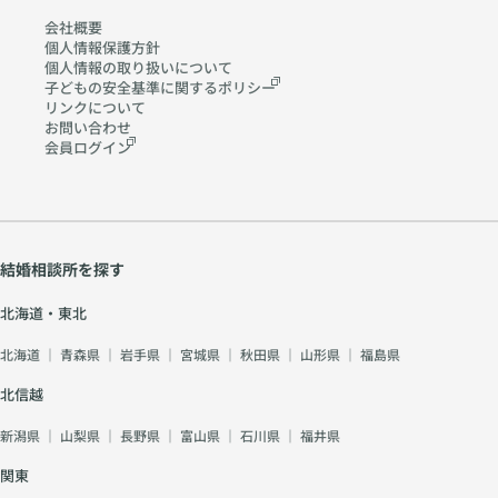
会社概要
個人情報保護方針
個人情報の取り扱いに
ついて
子どもの安全基準に関する
ポリシー
リンクについて
お問い合わせ
会員ログイン
結婚相談所を探す
北海道・東北
北海道
｜
青森県
｜
岩手県
｜
宮城県
｜
秋田県
｜
山形県
｜
福島県
北信越
新潟県
｜
山梨県
｜
長野県
｜
富山県
｜
石川県
｜
福井県
関東