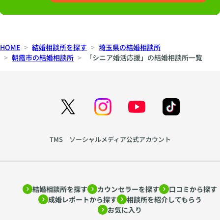
HOME
結婚相談所を探す
埼玉県の結婚相談所
朝霞市の結婚相談所
「シニア婚活応援」の結婚相談所一覧
TMS ソーシャルメディア公式アカウント
結婚相談所を探す
カウンセラーを探す
口コミから探す
成婚レポートから探す
相談所を紹介してもらう
お気に入り