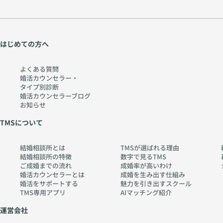
はじめての方へ
よくある質問
婚活カウンセラー・
タイプ別診断
婚活カウンセラーブログ
お知らせ
TMSについて
結婚相談所とは
TMSが選ばれる理由
結婚相談所の特徴
数字で見るTMS
ご成婚までの流れ
成婚率が高いわけ
婚活カウンセラーとは
成婚を生み出す仕組み
婚活をサポートする
魅力を引き出すスクール
TMS専用アプリ
AIマッチング紹介
運営会社