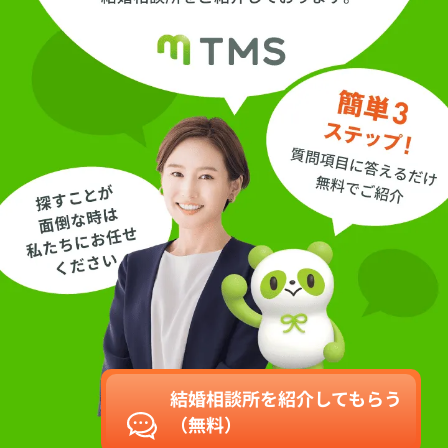
結婚相談所を紹介してもらう
（無料）