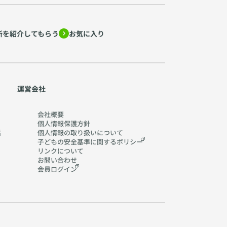
所を紹介してもらう
お気に入り
運営会社
会社概要
個人情報保護方針
活
個人情報の取り扱いに
ついて
子どもの安全基準に関する
ポリシー
リンクについて
お問い合わせ
会員ログイン