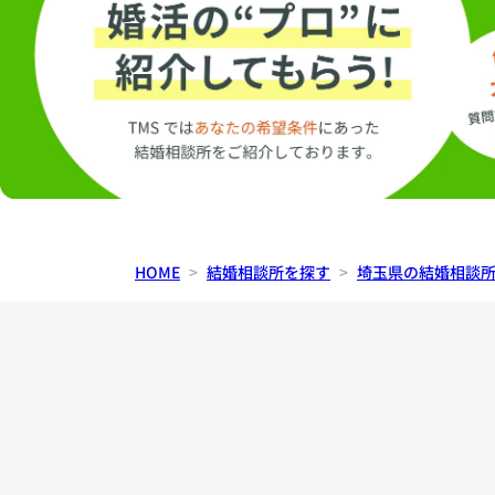
HOME
結婚相談所を探す
埼玉県の結婚相談