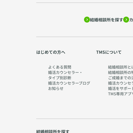
結婚相談所を探す
はじめての方へ
TMSについて
よくある質問
結婚相談所と
婚活カウンセラー・
結婚相談所の
タイプ別診断
ご成婚までの
婚活カウンセラーブログ
婚活カウンセ
お知らせ
婚活をサポー
TMS専用アプ
結婚相談所を探す