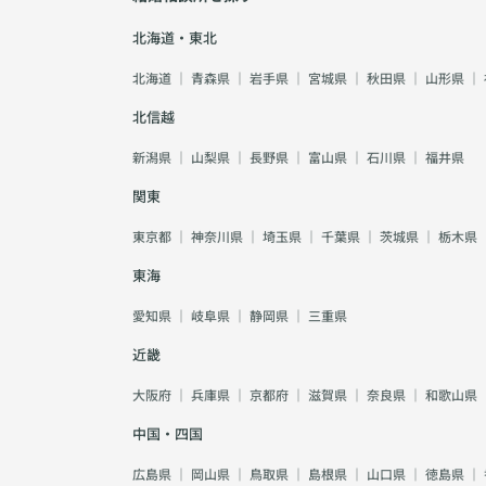
北海道・東北
北海道
｜
青森県
｜
岩手県
｜
宮城県
｜
秋田県
｜
山形県
｜
北信越
新潟県
｜
山梨県
｜
長野県
｜
富山県
｜
石川県
｜
福井県
関東
東京都
｜
神奈川県
｜
埼玉県
｜
千葉県
｜
茨城県
｜
栃木県
東海
愛知県
｜
岐阜県
｜
静岡県
｜
三重県
近畿
大阪府
｜
兵庫県
｜
京都府
｜
滋賀県
｜
奈良県
｜
和歌山県
中国・四国
広島県
｜
岡山県
｜
鳥取県
｜
島根県
｜
山口県
｜
徳島県
｜