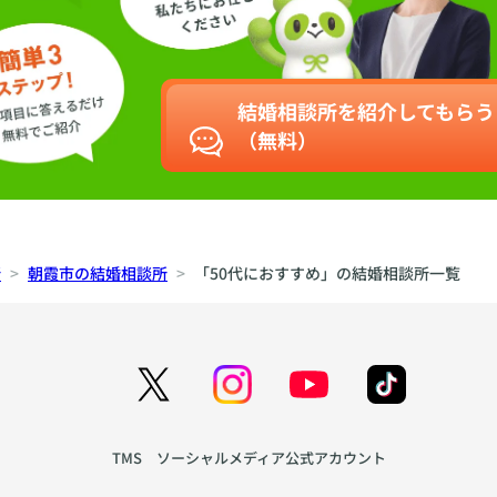
結婚相談所を紹介してもらう
（無料）
所
朝霞市の結婚相談所
「50代におすすめ」の結婚相談所一覧
TMS ソーシャルメディア公式アカウント