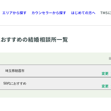
エリアから探す
カウンセラーから探す
はじめての方へ
TMS
におすすめの結婚相談所一覧
全
埼玉県朝霞市
変更
50代におすすめ
変更