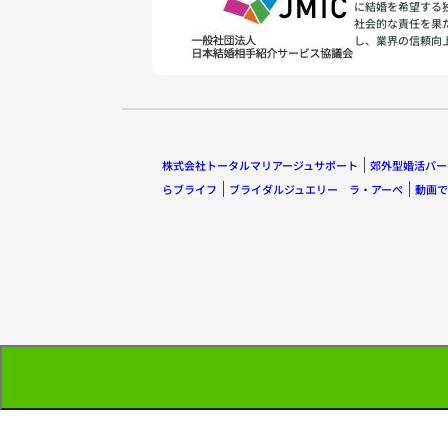
に結婚を希望する
社会的な責任を果
し、業界の信頼向
株式会社トータルマリアージュサポート
郊外型婚活パー
らブライフ
ブライダルジュエリー ラ・アーペ
動画で