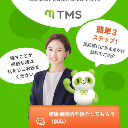
結婚相談所を紹介してもらう
（無料）