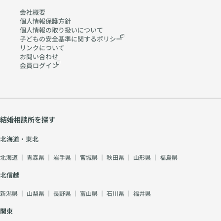
会社概要
個人情報保護方針
個人情報の取り扱いに
ついて
子どもの安全基準に関する
ポリシー
リンクについて
お問い合わせ
会員ログイン
結婚相談所を探す
北海道・東北
北海道
｜
青森県
｜
岩手県
｜
宮城県
｜
秋田県
｜
山形県
｜
福島県
北信越
新潟県
｜
山梨県
｜
長野県
｜
富山県
｜
石川県
｜
福井県
関東