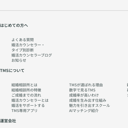
はじめての方へ
よくある質問
婚活カウンセラー・
タイプ別診断
婚活カウンセラーブログ
お知らせ
TMSについて
結婚相談所とは
TMSが選ばれる理由
結婚相談所の特徴
数字で見るTMS
ご成婚までの流れ
成婚率が高いわけ
婚活カウンセラーとは
成婚を生み出す仕組み
婚活をサポートする
魅力を引き出すスクール
TMS専用アプリ
AIマッチング紹介
運営会社