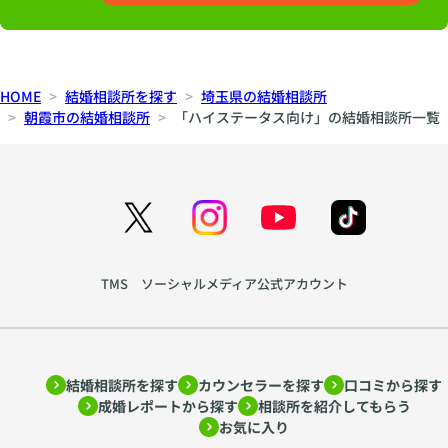
HOME
結婚相談所を探す
埼玉県の結婚相談所
朝霞市の結婚相談所
「ハイステータス向け」の結婚相談所一覧
TMS ソーシャルメディア公式アカウント
結婚相談所を探す
カウンセラーを探す
口コミから探す
成婚レポートから探す
相談所を紹介してもらう
お気に入り