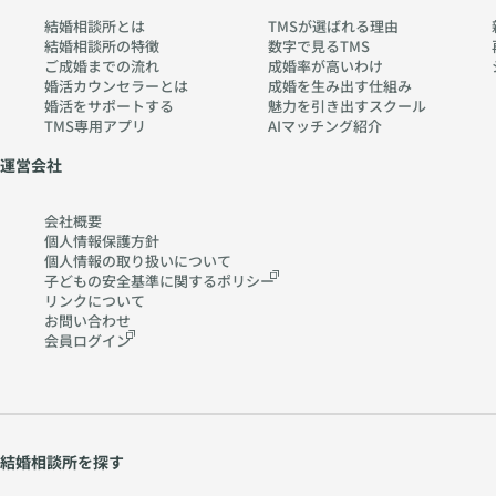
結婚相談所とは
TMSが選ばれる理由
結婚相談所の特徴
数字で見るTMS
ご成婚までの流れ
成婚率が高いわけ
婚活カウンセラーとは
成婚を生み出す仕組み
婚活をサポートする
魅力を引き出すスクール
TMS専用アプリ
AIマッチング紹介
運営会社
会社概要
個人情報保護方針
個人情報の取り扱いに
ついて
子どもの安全基準に関する
ポリシー
リンクについて
お問い合わせ
会員ログイン
結婚相談所を探す