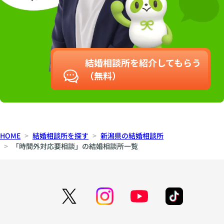
結婚相談所を紹介してもらう
（無料）
HOME
結婚相談所を探す
新潟県の結婚相談所
「時間外対応要相談」の結婚相談所一覧