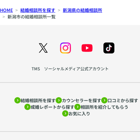
HOME
結婚相談所を探す
新潟県の結婚相談所
新潟市の結婚相談所一覧
TMS ソーシャルメディア公式アカウント
結婚相談所を探す
カウンセラーを探す
口コミから探す
成婚レポートから探す
相談所を紹介してもらう
お気に入り