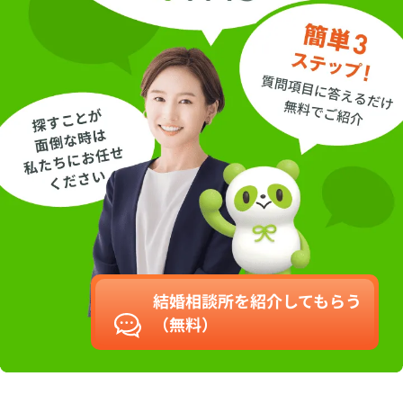
結婚相談所を紹介してもらう
（無料）