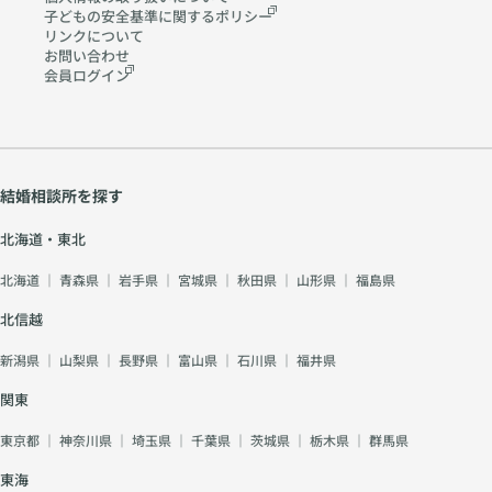
子どもの安全基準に関する
ポリシー
リンクについて
お問い合わせ
会員ログイン
結婚相談所を探す
北海道・東北
北海道
｜
青森県
｜
岩手県
｜
宮城県
｜
秋田県
｜
山形県
｜
福島県
北信越
新潟県
｜
山梨県
｜
長野県
｜
富山県
｜
石川県
｜
福井県
関東
東京都
｜
神奈川県
｜
埼玉県
｜
千葉県
｜
茨城県
｜
栃木県
｜
群馬県
東海