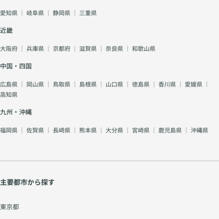
愛知県
｜
岐阜県
｜
静岡県
｜
三重県
近畿
大阪府
｜
兵庫県
｜
京都府
｜
滋賀県
｜
奈良県
｜
和歌山県
中国・四国
広島県
｜
岡山県
｜
鳥取県
｜
島根県
｜
山口県
｜
徳島県
｜
香川県
｜
愛媛県
｜
高知県
九州・沖縄
福岡県
｜
佐賀県
｜
長崎県
｜
熊本県
｜
大分県
｜
宮崎県
｜
鹿児島県
｜
沖縄県
主要都市から探す
東京都