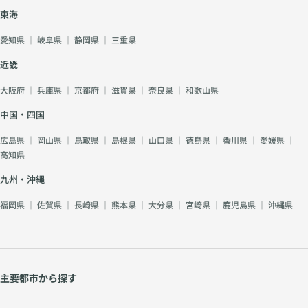
東海
愛知県
｜
岐阜県
｜
静岡県
｜
三重県
近畿
大阪府
｜
兵庫県
｜
京都府
｜
滋賀県
｜
奈良県
｜
和歌山県
中国・四国
広島県
｜
岡山県
｜
鳥取県
｜
島根県
｜
山口県
｜
徳島県
｜
香川県
｜
愛媛県
｜
高知県
九州・沖縄
福岡県
｜
佐賀県
｜
長崎県
｜
熊本県
｜
大分県
｜
宮崎県
｜
鹿児島県
｜
沖縄県
主要都市から探す