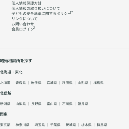
個人情報保護方針
個人情報の取り扱いに
ついて
子どもの安全基準に関する
ポリシー
リンクについて
お問い合わせ
会員ログイン
結婚相談所を探す
北海道・東北
北海道
｜
青森県
｜
岩手県
｜
宮城県
｜
秋田県
｜
山形県
｜
福島県
北信越
新潟県
｜
山梨県
｜
長野県
｜
富山県
｜
石川県
｜
福井県
関東
東京都
｜
神奈川県
｜
埼玉県
｜
千葉県
｜
茨城県
｜
栃木県
｜
群馬県