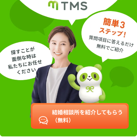
結婚相談所を紹介してもらう
（無料）