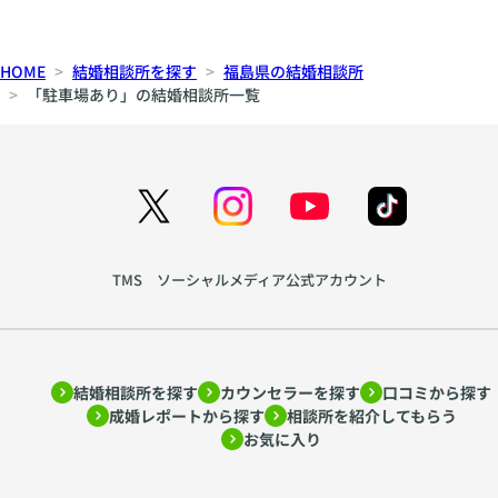
HOME
結婚相談所を探す
福島県の結婚相談所
「駐車場あり」の結婚相談所一覧
TMS ソーシャルメディア公式アカウント
結婚相談所を探す
カウンセラーを探す
口コミから探す
成婚レポートから探す
相談所を紹介してもらう
お気に入り