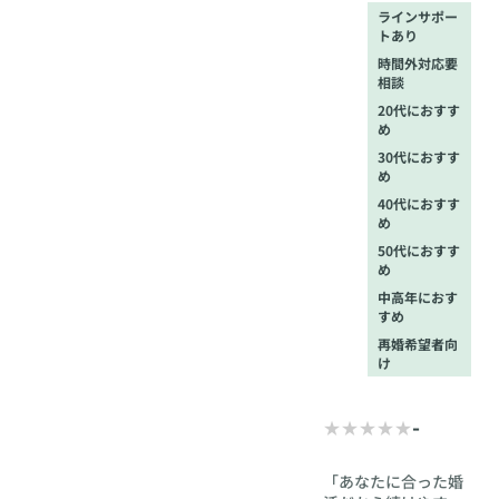
ラインサポー
トあり
時間外対応要
相談
20代におすす
め
30代におすす
め
40代におすす
め
50代におすす
め
中高年におす
すめ
再婚希望者向
け
-
「あなたに合った婚