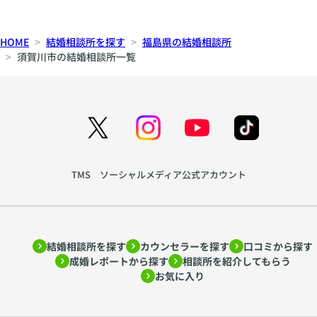
HOME
結婚相談所を探す
福島県の結婚相談所
須賀川市の結婚相談所一覧
TMS ソーシャルメディア公式アカウント
結婚相談所を探す
カウンセラーを探す
口コミから探す
成婚レポートから探す
相談所を紹介してもらう
お気に入り