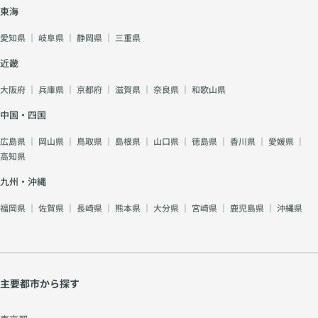
東海
愛知県
｜
岐阜県
｜
静岡県
｜
三重県
近畿
大阪府
｜
兵庫県
｜
京都府
｜
滋賀県
｜
奈良県
｜
和歌山県
中国・四国
広島県
｜
岡山県
｜
鳥取県
｜
島根県
｜
山口県
｜
徳島県
｜
香川県
｜
愛媛県
｜
高知県
九州・沖縄
福岡県
｜
佐賀県
｜
長崎県
｜
熊本県
｜
大分県
｜
宮崎県
｜
鹿児島県
｜
沖縄県
主要都市から探す