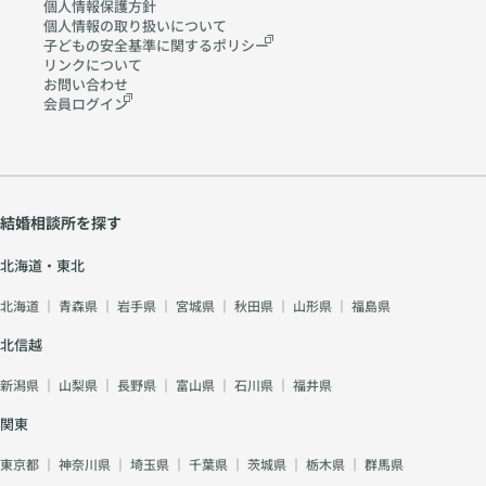
個人情報保護方針
個人情報の取り扱いに
ついて
子どもの安全基準に関する
ポリシー
リンクについて
お問い合わせ
会員ログイン
結婚相談所を探す
北海道・東北
北海道
｜
青森県
｜
岩手県
｜
宮城県
｜
秋田県
｜
山形県
｜
福島県
北信越
新潟県
｜
山梨県
｜
長野県
｜
富山県
｜
石川県
｜
福井県
関東
東京都
｜
神奈川県
｜
埼玉県
｜
千葉県
｜
茨城県
｜
栃木県
｜
群馬県