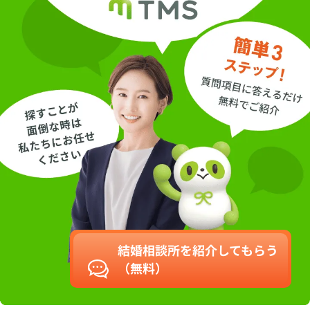
結婚相談所を紹介してもらう
（無料）