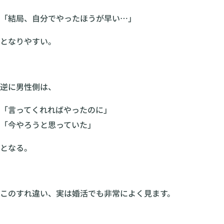
「結局、自分でやったほうが早い…」
となりやすい。
逆に男性側は、
「言ってくれればやったのに」
「今やろうと思っていた」
となる。
このすれ違い、実は婚活でも非常によく見ます。