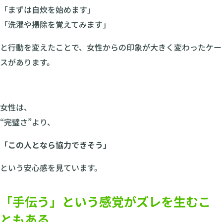
「まずは自炊を始めます」
「洗濯や掃除を覚えてみます」
と行動を変えたことで、女性からの印象が大きく変わったケー
スがあります。
女性は、
“完璧さ”より、
「この人となら協力できそう」
という安心感を見ています。
「手伝う」という感覚がズレを生むこ
ともある