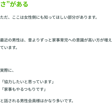
さ”がある
ただ、ここは女性側にも知ってほしい部分があります。
最近の男性は、昔よりずっと家事育児への意識が高い方が増え
ています。
実際に、
「協力したいと思っています」
「家事もやるつもりです」
と話される男性会員様はかなり多いです。