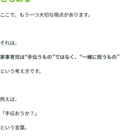
ここで、もう一つ大切な視点があります。
それは、
家事育児は“手伝うもの”ではなく、“一緒に担うもの”
という考え方です。
例えば、
「手伝おうか？」
という言葉。