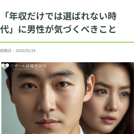
「年収だけでは選ばれない時
代」に男性が気づくべきこと
投稿日：
2026/05/24