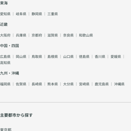
東海
愛知県
｜
岐阜県
｜
静岡県
｜
三重県
近畿
大阪府
｜
兵庫県
｜
京都府
｜
滋賀県
｜
奈良県
｜
和歌山県
中国・四国
広島県
｜
岡山県
｜
鳥取県
｜
島根県
｜
山口県
｜
徳島県
｜
香川県
｜
愛媛県
｜
高知県
九州・沖縄
福岡県
｜
佐賀県
｜
長崎県
｜
熊本県
｜
大分県
｜
宮崎県
｜
鹿児島県
｜
沖縄県
主要都市から探す
東京都