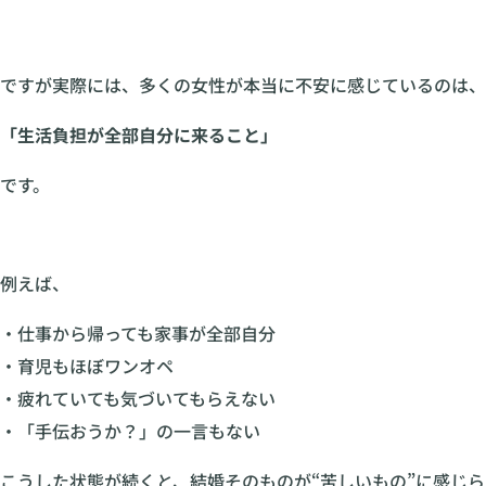
ですが実際には、多くの女性が本当に不安に感じているのは、
「生活負担が全部自分に来ること」
です。
例えば、
・仕事から帰っても家事が全部自分
・育児もほぼワンオペ
・疲れていても気づいてもらえない
・「手伝おうか？」の一言もない
こうした状態が続くと、結婚そのものが“苦しいもの”に感じら