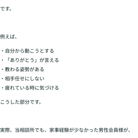
です。
例えば、
・自分から動こうとする
・「ありがとう」が言える
・教わる姿勢がある
・相手任せにしない
・疲れている時に気づける
こうした部分です。
実際、当相談所でも、家事経験が少なかった男性会員様が、