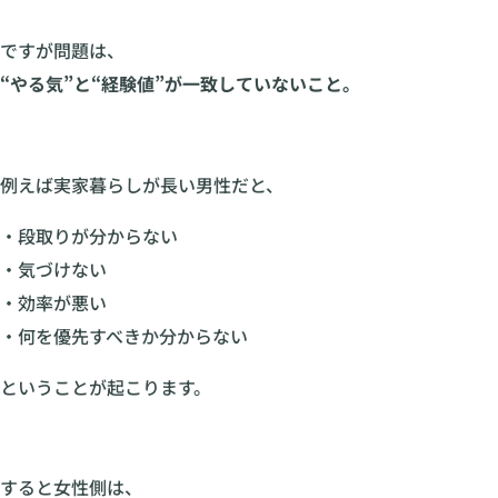
ですが問題は、
“やる気”と“経験値”が一致していないこと。
例えば実家暮らしが長い男性だと、
・段取りが分からない
・気づけない
・効率が悪い
・何を優先すべきか分からない
ということが起こります。
すると女性側は、