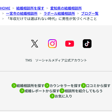
HOME
結婚相談所を探す
愛知県の結婚相談所
一宮市の結婚相談所
ラポール結婚相談所
ブログ一覧
「年収だけでは選ばれない時代」に男性が気づくべきこと
TMS ソーシャルメディア公式アカウント
結婚相談所を探す
カウンセラーを探す
口コミから探す
成婚レポートから探す
相談所を紹介してもらう
お気に入り