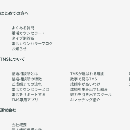
はじめての方へ
よくある質問
婚活カウンセラー・
タイプ別診断
婚活カウンセラーブログ
お知らせ
TMSについて
結婚相談所とは
TMSが選ばれる理由
結婚相談所の特徴
数字で見るTMS
ご成婚までの流れ
成婚率が高いわけ
婚活カウンセラーとは
成婚を生み出す仕組み
婚活をサポートする
魅力を引き出すスクール
TMS専用アプリ
AIマッチング紹介
運営会社
会社概要
個人情報保護方針