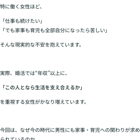
特に働く女性ほど、
「仕事も続けたい」
「でも家事も育児も全部自分になったら苦しい」
そんな現実的な不安を抱えています。
実際、婚活では“年収”以上に、
「この人となら生活を支え合えるか」
を重視する女性がかなり増えています。
今回は、なぜ今の時代に男性にも家事・育児への関わりが求め
られているのか。