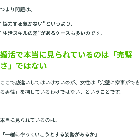
つまり問題は、
“協力する気がない”というより、
“生活スキルの差”があるケースも多い
のです。
婚活で本当に見られているのは「完璧
さ」ではない
ここで勘違いしてはいけないのが、女性は「完璧に家事ができ
る男性」を探しているわけではない、ということです。
本当に見られているのは、
「一緒にやっていこうとする姿勢があるか」