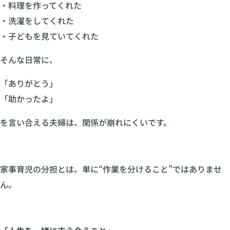
・料理を作ってくれた
・洗濯をしてくれた
・子どもを見ていてくれた
そんな日常に、
「ありがとう」
「助かったよ」
を言い合える夫婦は、関係が崩れにくいです。
家事育児の分担とは、単に“作業を分けること”ではありませ
ん。