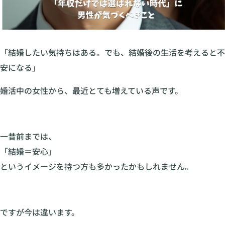
「結婚したい気持ちはある。でも、結婚後の生活を考えると不
安になる」
婚活中の女性から、最近とても増えている声です。
一昔前までは、
「結婚＝安心」
というイメージを持つ方も多かったかもしれません。
ですが今は違います。