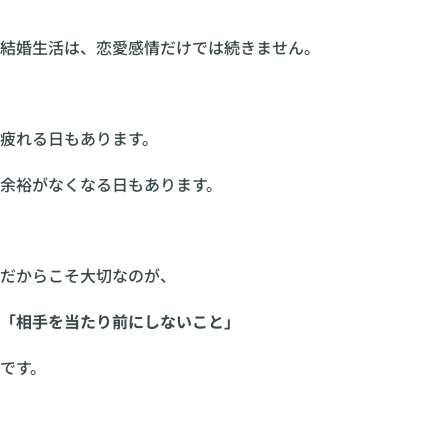
結婚生活は、恋愛感情だけでは続きません。
疲れる日もあります。
余裕がなくなる日もあります。
だからこそ大切なのが、
「相手を当たり前にしないこと」
です。