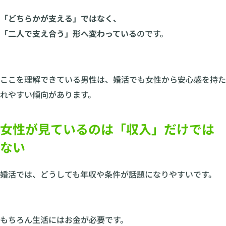
「どちらかが支える」ではなく、
「二人で支え合う」形へ変わっている
のです。
ここを理解できている男性は、婚活でも女性から安心感を持た
れやすい傾向があります。
女性が見ているのは「収入」だけでは
ない
婚活では、どうしても年収や条件が話題になりやすいです。
もちろん生活にはお金が必要です。