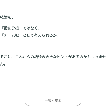
結婚を、
「役割分担」ではなく、
「チーム戦」として考えられるか。
そこに、これからの結婚の大きなヒントがあるのかもしれませ
ん。
一覧へ戻る