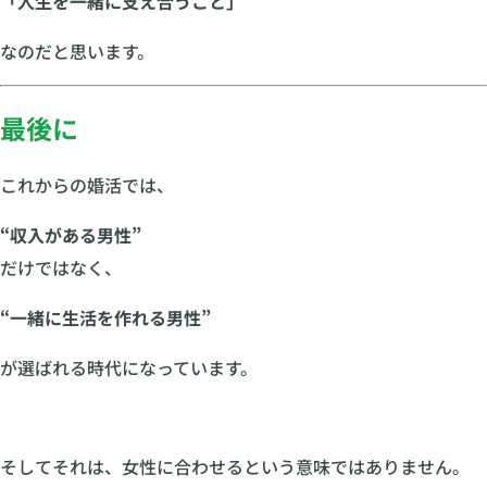
「人生を一緒に支え合うこと」
なのだと思います。
最後に
これからの婚活では、
“収入がある男性”
だけではなく、
“一緒に生活を作れる男性”
が選ばれる時代になっています。
そしてそれは、女性に合わせるという意味ではありません。