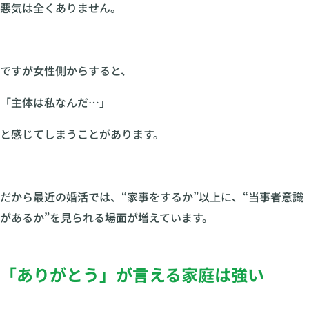
悪気は全くありません。
ですが女性側からすると、
「主体は私なんだ…」
と感じてしまうことがあります。
だから最近の婚活では、“家事をするか”以上に、“当事者意識
があるか”
を見られる場面が増えています。
「ありがとう」が言える家庭は強い