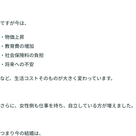
ですが今は、
・物価上昇
・教育費の増加
・社会保険料の負担
・将来への不安
など、生活コストそのものが大きく変わっています。
さらに、女性側も仕事を持ち、自立している方が増えました。
つまり今の結婚は、