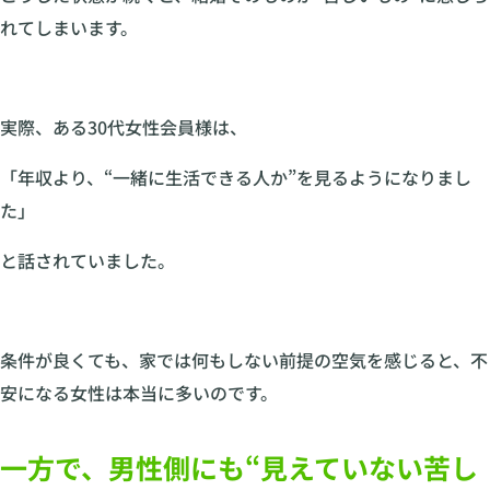
れてしまいます。
実際、ある30代女性会員様は、
「年収より、“一緒に生活できる人か”を見るようになりまし
た」
と話されていました。
条件が良くても、家では何もしない前提の空気を感じると、不
安になる女性は本当に多いのです。
一方で、男性側にも“見えていない苦し