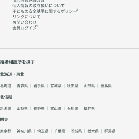
個人情報の取り扱いに
ついて
子どもの安全基準に関する
ポリシー
リンクについて
お問い合わせ
会員ログイン
結婚相談所を探す
北海道・東北
北海道
｜
青森県
｜
岩手県
｜
宮城県
｜
秋田県
｜
山形県
｜
福島県
北信越
新潟県
｜
山梨県
｜
長野県
｜
富山県
｜
石川県
｜
福井県
関東
東京都
｜
神奈川県
｜
埼玉県
｜
千葉県
｜
茨城県
｜
栃木県
｜
群馬県