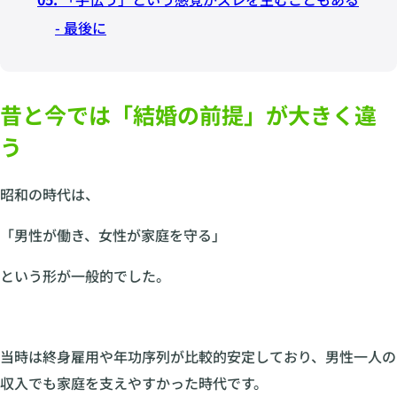
- 最後に
昔と今では「結婚の前提」が大きく違
う
昭和の時代は、
「男性が働き、女性が家庭を守る」
という形が一般的でした。
当時は終身雇用や年功序列が比較的安定しており、男性一人の
収入でも家庭を支えやすかった時代です。