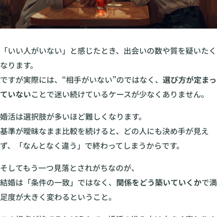
「いい人がいない」と感じたとき、出会いの数や質を疑いたく
なります。
ですが実際には、“相手がいない”のではなく、
選び方が定まっ
ていない
ことで迷い続けているケースが少なくありません。
婚活は選択肢が多いほど難しくなります。
基準が曖昧なまま比較を続けると、どの人にも決め手が見え
ず、「なんとなく違う」で終わってしまうからです。
そしてもう一つ見落とされがちなのが、
結婚は「条件の一致」ではなく、
関係をどう築いていくか
で満
足度が大きく変わるということ。