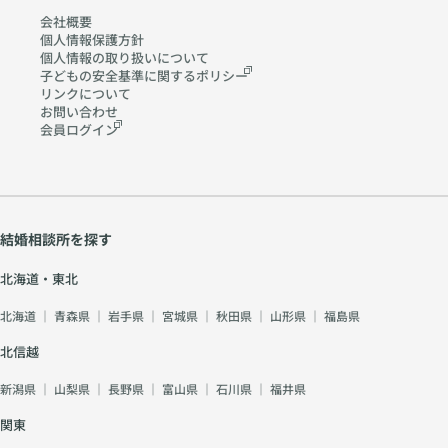
会社概要
個人情報保護方針
個人情報の取り扱いに
ついて
子どもの安全基準に関する
ポリシー
リンクについて
お問い合わせ
会員ログイン
結婚相談所を探す
北海道・東北
北海道
｜
青森県
｜
岩手県
｜
宮城県
｜
秋田県
｜
山形県
｜
福島県
北信越
新潟県
｜
山梨県
｜
長野県
｜
富山県
｜
石川県
｜
福井県
関東