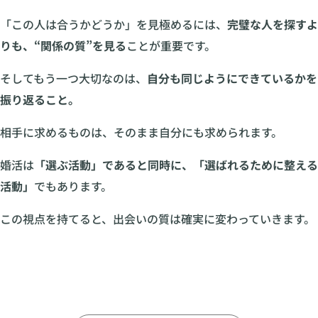
「この人は合うかどうか」を見極めるには、
完璧な人を探すよ
りも、“関係の質”を見る
ことが重要です。
そしてもう一つ大切なのは、
自分も同じようにできているかを
振り返ること。
相手に求めるものは、そのまま自分にも求められます。
婚活は
「選ぶ活動」であると同時に、「選ばれるために整える
活動」
でもあります。
この視点を持てると、出会いの質は確実に変わっていきます。