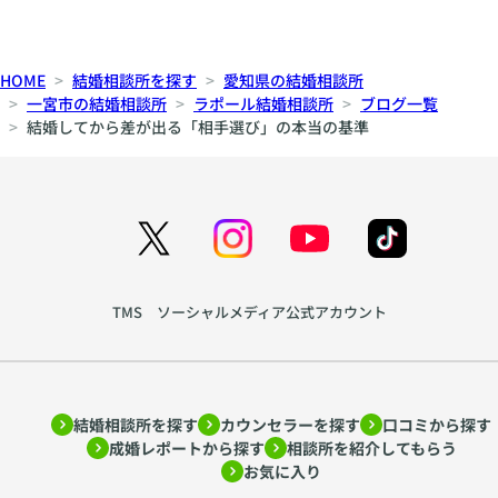
HOME
結婚相談所を探す
愛知県の結婚相談所
一宮市の結婚相談所
ラポール結婚相談所
ブログ一覧
結婚してから差が出る「相手選び」の本当の基準
TMS ソーシャルメディア公式アカウント
結婚相談所を探す
カウンセラーを探す
口コミから探す
成婚レポートから探す
相談所を紹介してもらう
お気に入り