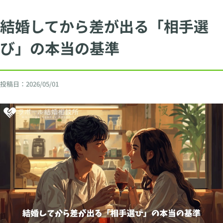
結婚してから差が出る「相手選
び」の本当の基準
投稿日：
2026/05/01