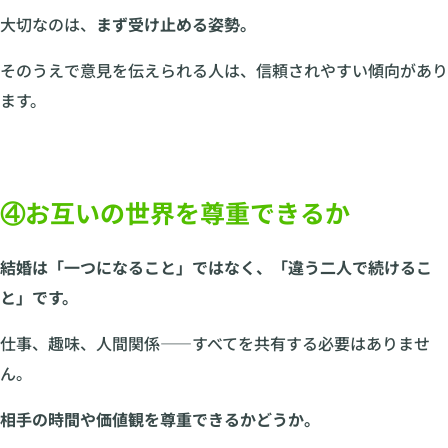
大切なのは、
まず受け止める姿勢。
そのうえで意見を伝えられる人は、信頼されやすい傾向があり
ます。
④お互いの世界を尊重できるか
結婚は「一つになること」ではなく、「違う二人で続けるこ
と」です。
仕事、趣味、人間関係——すべてを共有する必要はありませ
ん。
相手の時間や価値観を尊重できるかどうか。