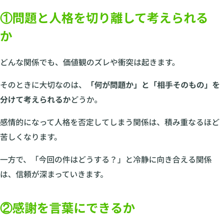
①問題と人格を切り離して考えられる
か
どんな関係でも、価値観のズレや衝突は起きます。
そのときに大切なのは、
「何が問題か」と「相手そのもの」を
分けて考えられるか
どうか。
感情的になって人格を否定してしまう関係は、積み重なるほど
苦しくなります。
一方で、「今回の件はどうする？」と冷静に向き合える関係
は、信頼が深まっていきます。
②感謝を言葉にできるか