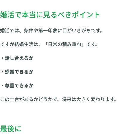
婚活で本当に見るべきポイント
婚活では、条件や第一印象に目がいきがちです。
ですが結婚生活は、「日常の積み重ね」です。
・話し合えるか
・感謝できるか
・尊重できるか
この土台があるかどうかで、将来は大きく変わります。
最後に