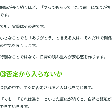
関係が長く続くほど、「やってもらって当たり前」になりがち
です。
でも、実際はその逆です。
小さなことでも「ありがとう」と言える人は、それだけで関係
の空気を良くします。
特別なことではなく、日常の積み重ねが安心感を作ります。
③否定から入らないか
会話の中で、すぐに否定されると人は心を閉じます。
「でも」「それは違う」といった反応が続くと、自然と距離が
できていきます。