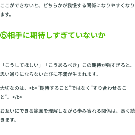
ここができないと、どちらかが我慢する関係になりやすくなり
ます。
⑤相手に期待しすぎていないか
「こうしてほしい」「こうあるべき」この期待が強すぎると、
思い通りにならないたびに不満が生まれます。
大切なのは、<b>“期待すること”ではなく“すり合わせるこ
と”。</b>
お互いにできる範囲を理解しながら歩み寄れる関係は、長く続
きます。