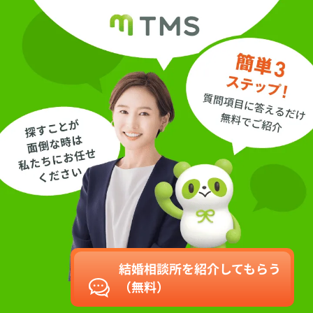
のご提案も充実して
いるオールイン結婚
相談所です。
結婚相談所を紹介してもらう
（無料）