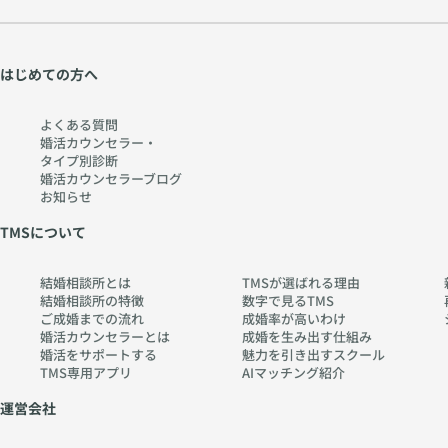
はじめての方へ
よくある質問
婚活カウンセラー・
タイプ別診断
婚活カウンセラーブログ
お知らせ
TMSについて
結婚相談所とは
TMSが選ばれる理由
結婚相談所の特徴
数字で見るTMS
ご成婚までの流れ
成婚率が高いわけ
婚活カウンセラーとは
成婚を生み出す仕組み
婚活をサポートする
魅力を引き出すスクール
TMS専用アプリ
AIマッチング紹介
運営会社