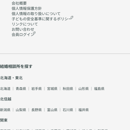
会社概要
個人情報保護方針
個人情報の取り扱いに
ついて
子どもの安全基準に関する
ポリシー
リンクについて
お問い合わせ
会員ログイン
結婚相談所を探す
北海道・東北
北海道
｜
青森県
｜
岩手県
｜
宮城県
｜
秋田県
｜
山形県
｜
福島県
北信越
新潟県
｜
山梨県
｜
長野県
｜
富山県
｜
石川県
｜
福井県
関東