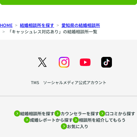
HOME
結婚相談所を探す
愛知県の結婚相談所
「キャッシュレス対応あり」の結婚相談所一覧
TMS ソーシャルメディア公式アカウント
結婚相談所を探す
カウンセラーを探す
口コミから探す
成婚レポートから探す
相談所を紹介してもらう
お気に入り