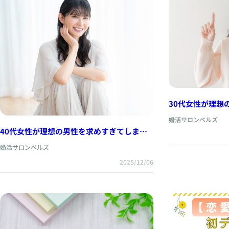
30代女性が理想
理由と見直し方
婚活サロンベルズ
40代女性が理想の男性を求めすぎてしまう
理由と見直し方
婚活サロンベルズ
2025/12/06