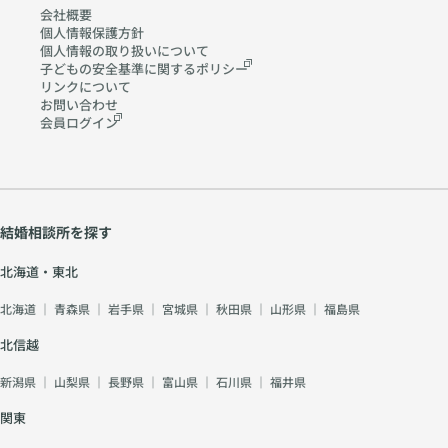
.co
会社概要
m
個人情報保護方針
個人情報の取り扱いに
ついて
子どもの安全基準に関する
ポリシー
リンクについて
お問い合わせ
会員ログイン
結婚相談所を探す
北海道・東北
北海道
｜
青森県
｜
岩手県
｜
宮城県
｜
秋田県
｜
山形県
｜
福島県
北信越
新潟県
｜
山梨県
｜
長野県
｜
富山県
｜
石川県
｜
福井県
関東