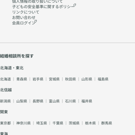
個人情報の取り扱いに
ついて
子どもの安全基準に関する
ポリシー
リンクについて
お問い合わせ
会員ログイン
結婚相談所を探す
北海道・東北
北海道
｜
青森県
｜
岩手県
｜
宮城県
｜
秋田県
｜
山形県
｜
福島県
北信越
新潟県
｜
山梨県
｜
長野県
｜
富山県
｜
石川県
｜
福井県
関東
東京都
｜
神奈川県
｜
埼玉県
｜
千葉県
｜
茨城県
｜
栃木県
｜
群馬県
東海