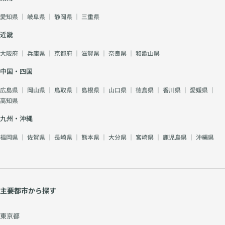
愛知県
｜
岐阜県
｜
静岡県
｜
三重県
近畿
大阪府
｜
兵庫県
｜
京都府
｜
滋賀県
｜
奈良県
｜
和歌山県
中国・四国
広島県
｜
岡山県
｜
鳥取県
｜
島根県
｜
山口県
｜
徳島県
｜
香川県
｜
愛媛県
｜
高知県
九州・沖縄
福岡県
｜
佐賀県
｜
長崎県
｜
熊本県
｜
大分県
｜
宮崎県
｜
鹿児島県
｜
沖縄県
主要都市から探す
東京都