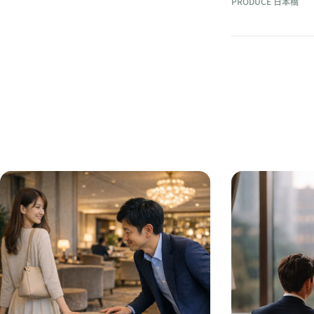
PRODUCE 日本橋