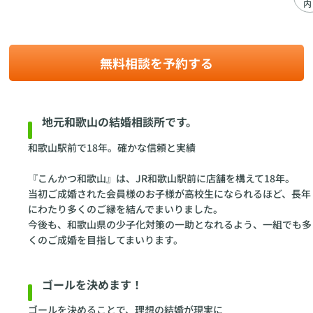
内
無料相談を予約する
地元和歌山の結婚相談所です。
和歌山駅前で18年。確かな信頼と実績
『こんかつ和歌山』は、JR和歌山駅前に店舗を構えて18年。
当初ご成婚された会員様のお子様が高校生になられるほど、長年
にわたり多くのご縁を結んでまいりました。
今後も、和歌山県の少子化対策の一助となれるよう、一組でも多
くのご成婚を目指してまいります。
ゴールを決めます！
ゴールを決めることで、理想の結婚が現実に