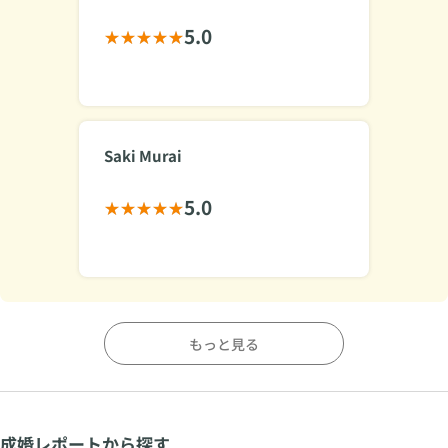
5.0
Saki Murai
5.0
もっと見る
成婚レポートから探す