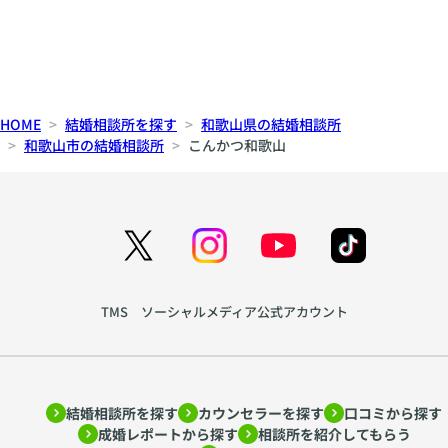
HOME
結婚相談所を探す
和歌山県の結婚相談所
和歌山市の結婚相談所
こんかつ和歌山
TMS ソーシャルメディア公式アカウント
結婚相談所を探す
カウンセラーを探す
口コミから探す
成婚レポートから探す
相談所を紹介してもらう