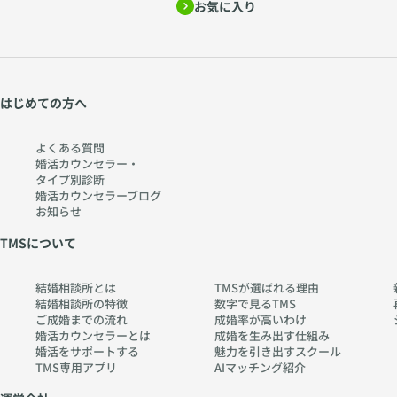
お気に入り
はじめての方へ
よくある質問
婚活カウンセラー・
タイプ別診断
婚活カウンセラーブログ
お知らせ
TMSについて
結婚相談所とは
TMSが選ばれる理由
結婚相談所の特徴
数字で見るTMS
ご成婚までの流れ
成婚率が高いわけ
婚活カウンセラーとは
成婚を生み出す仕組み
婚活をサポートする
魅力を引き出すスクール
TMS専用アプリ
AIマッチング紹介