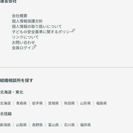
運営会社
会社概要
個人情報保護方針
個人情報の取り扱いに
ついて
子どもの安全基準に関する
ポリシー
リンクについて
お問い合わせ
会員ログイン
結婚相談所を探す
北海道・東北
北海道
｜
青森県
｜
岩手県
｜
宮城県
｜
秋田県
｜
山形県
｜
福島県
北信越
新潟県
｜
山梨県
｜
長野県
｜
富山県
｜
石川県
｜
福井県