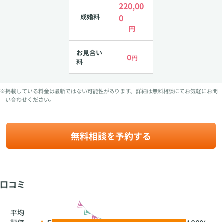
220,00
成婚料
0
円
お見合い
0
円
料
※掲載している料金は最新ではない可能性があります。詳細は無料相談にてお気軽にお問
い合わせください。
無料相談を予約する
口コミ
平均