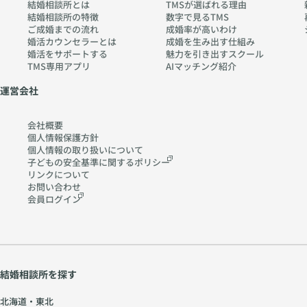
結婚相談所とは
TMSが選ばれる理由
結婚相談所の特徴
数字で見るTMS
ご成婚までの流れ
成婚率が高いわけ
婚活カウンセラーとは
成婚を生み出す仕組み
婚活をサポートする
魅力を引き出すスクール
TMS専用アプリ
AIマッチング紹介
運営会社
会社概要
個人情報保護方針
個人情報の取り扱いに
ついて
子どもの安全基準に関する
ポリシー
リンクについて
お問い合わせ
会員ログイン
結婚相談所を探す
北海道・東北