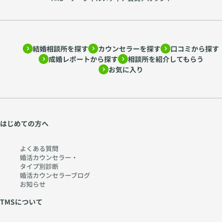
結婚相談所を探す
カウンセラーを探す
口コミから探す
成婚レポートから探す
相談所を紹介してもらう
お気に入り
はじめての方へ
よくある質問
婚活カウンセラー・
タイプ別診断
婚活カウンセラーブログ
お知らせ
TMSについて