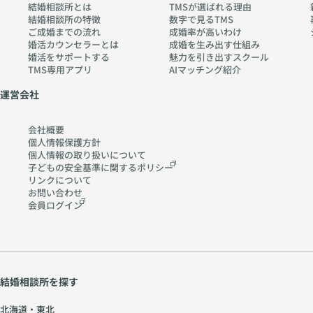
結婚相談所とは
TMSが選ばれる理由
結婚相談所の特徴
数字で見るTMS
ご成婚までの流れ
成婚率が高いわけ
婚活カウンセラーとは
成婚を生み出す仕組み
婚活をサポートする
魅力を引き出すスクール
TMS専用アプリ
AIマッチング紹介
運営会社
会社概要
個人情報保護方針
個人情報の取り扱いに
ついて
子どもの安全基準に関する
ポリシー
リンクについて
お問い合わせ
会員ログイン
結婚相談所を探す
北海道・東北