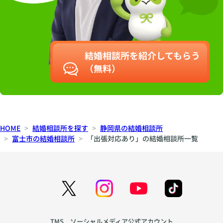
結婚相談所を紹介してもらう
（無料）
HOME
結婚相談所を探す
静岡県の結婚相談所
富士市の結婚相談所
「出張対応あり」の結婚相談所一覧
TMS ソーシャルメディア公式アカウント