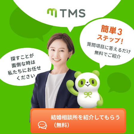
結婚相談所を紹介してもらう
（無料）