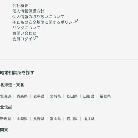
会社概要
個人情報保護方針
個人情報の取り扱いに
ついて
子どもの安全基準に関する
ポリシー
リンクについて
お問い合わせ
会員ログイン
結婚相談所を探す
北海道・東北
北海道
｜
青森県
｜
岩手県
｜
宮城県
｜
秋田県
｜
山形県
｜
福島県
北信越
新潟県
｜
山梨県
｜
長野県
｜
富山県
｜
石川県
｜
福井県
関東