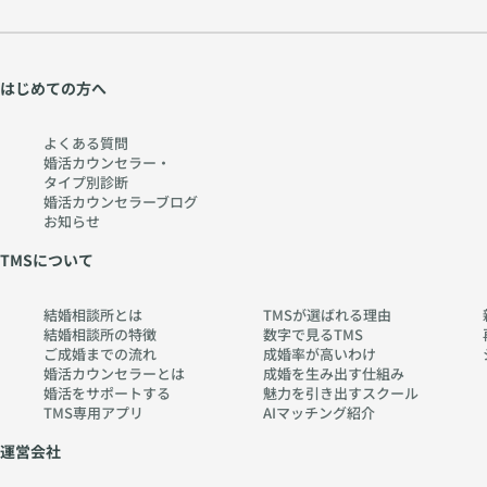
はじめての方へ
よくある質問
婚活カウンセラー・
タイプ別診断
婚活カウンセラーブログ
お知らせ
TMSについて
結婚相談所とは
TMSが選ばれる理由
結婚相談所の特徴
数字で見るTMS
ご成婚までの流れ
成婚率が高いわけ
婚活カウンセラーとは
成婚を生み出す仕組み
婚活をサポートする
魅力を引き出すスクール
TMS専用アプリ
AIマッチング紹介
運営会社