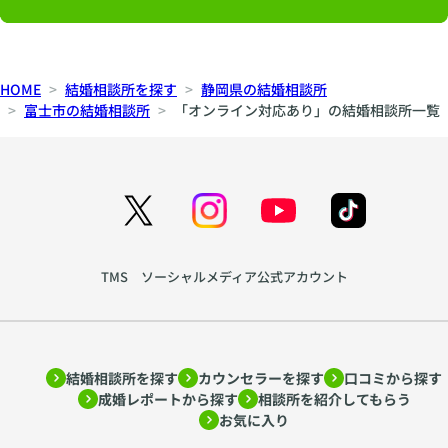
HOME
結婚相談所を探す
静岡県の結婚相談所
富士市の結婚相談所
「オンライン対応あり」の結婚相談所一覧
TMS ソーシャルメディア公式アカウント
結婚相談所を探す
カウンセラーを探す
口コミから探す
成婚レポートから探す
相談所を紹介してもらう
お気に入り