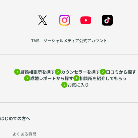
TMS ソーシャルメディア公式アカウント
結婚相談所を探す
カウンセラーを探す
口コミから探す
成婚レポートから探す
相談所を紹介してもらう
お気に入り
はじめての方へ
よくある質問