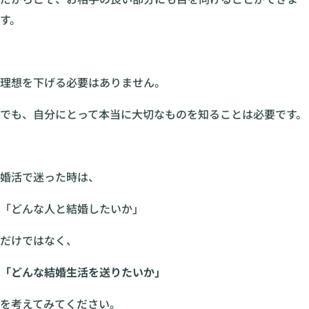
す。
理想を下げる必要はありません。
でも、自分にとって本当に大切なものを知ることは必要です。
婚活で迷った時は、
「どんな人と結婚したいか」
だけではなく、
「どんな結婚生活を送りたいか」
を考えてみてください。