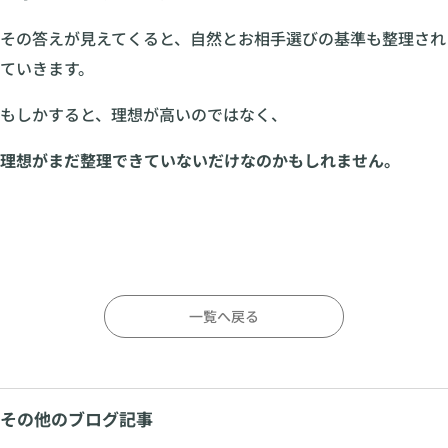
その答えが見えてくると、自然とお相手選びの基準も整理され
ていきます。
もしかすると、理想が高いのではなく、
理想がまだ整理できていないだけなのかもしれません。
一覧へ戻る
その他のブログ記事