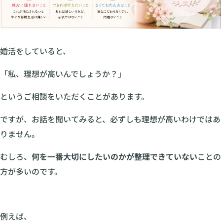
婚活をしていると、
「私、理想が高いんでしょうか？」
というご相談をいただくことがあります。
ですが、お話を聞いてみると、必ずしも理想が高いわけではあ
りません。
むしろ、
何を一番大切にしたいのかが整理できていない
ことの
方が多いのです。
例えば、