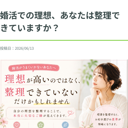
婚活での理想、あなたは整理で
きていますか？
投稿日：
2026/06/13