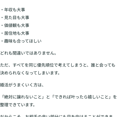
・年収も大事
・見た目も大事
・価値観も大事
・居住地も大事
・趣味も合ってほしい
どれも間違いではありません。
ただ、すべてを同じ優先順位で考えてしまうと、誰と会っても
決められなくなってしまいます。
婚活がうまくいく方は、
「絶対に譲れないこと」と「できれば叶ったら嬉しいこと」を
整理できています。
だからこそ、お相手の良い部分にも目を向けることができま