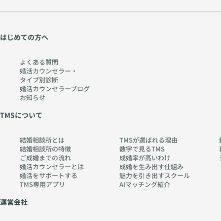
はじめての方へ
よくある質問
婚活カウンセラー・
タイプ別診断
婚活カウンセラーブログ
お知らせ
TMSについて
結婚相談所とは
TMSが選ばれる理由
結婚相談所の特徴
数字で見るTMS
ご成婚までの流れ
成婚率が高いわけ
婚活カウンセラーとは
成婚を生み出す仕組み
婚活をサポートする
魅力を引き出すスクール
TMS専用アプリ
AIマッチング紹介
運営会社