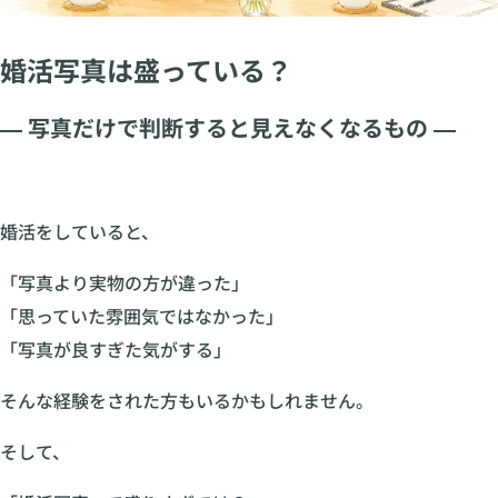
婚活写真は盛っている？
― 写真だけで判断すると見えなくなるもの ―
婚活をしていると、
「写真より実物の方が違った」
「思っていた雰囲気ではなかった」
「写真が良すぎた気がする」
そんな経験をされた方もいるかもしれません。
そして、