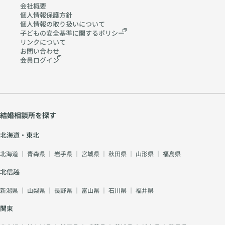
会社概要
個人情報保護方針
個人情報の取り扱いに
ついて
子どもの安全基準に関する
ポリシー
リンクについて
お問い合わせ
会員ログイン
結婚相談所を探す
北海道・東北
北海道
｜
青森県
｜
岩手県
｜
宮城県
｜
秋田県
｜
山形県
｜
福島県
北信越
新潟県
｜
山梨県
｜
長野県
｜
富山県
｜
石川県
｜
福井県
関東