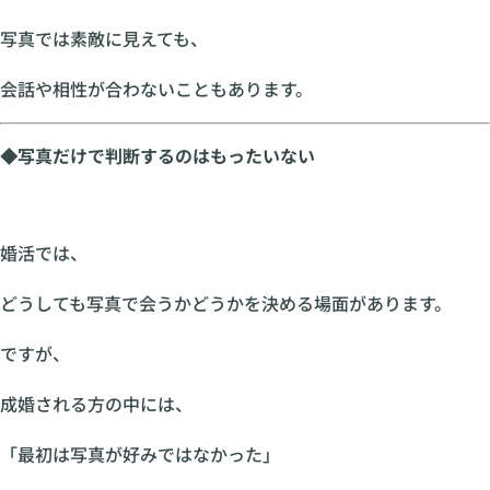
写真では素敵に見えても、
会話や相性が合わないこともあります。
◆写真だけで判断するのはもったいない
婚活では、
どうしても写真で会うかどうかを決める場面があります。
ですが、
成婚される方の中には、
「最初は写真が好みではなかった」