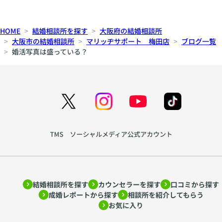
HOME
結婚相談所を探す
大阪府の結婚相談所
大阪市の結婚相談所
マリッヂサポート 梅田店
ブログ一覧
婚活写真は盛っている？
TMS ソーシャルメディア公式アカウント
結婚相談所を探す
カウンセラーを探す
口コミから探す
成婚レポートから探す
相談所を紹介してもらう
お気に入り