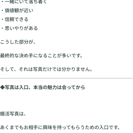
・一緒にいて落ち着く
・価値観が近い
・信頼できる
・思いやりがある
こうした部分が、
最終的な決め手になることが多いです。
そして、それは写真だけでは分かりません。
◆写真は入口、本当の魅力は会ってから
婚活写真は、
あくまでもお相手に興味を持ってもらうための入口です。