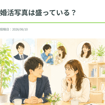
婚活写真は盛っている？
投稿日：
2026/06/10