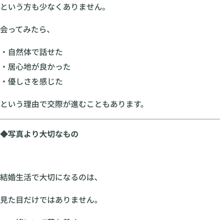
という方も少なくありません。
会ってみたら、
・自然体で話せた
・居心地が良かった
・優しさを感じた
という理由で交際が進むこともあります。
◆写真より大切なもの
結婚生活で大切になるのは、
見た目だけではありません。