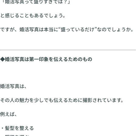
「婚活写真って盛りすぎでは？」
と感じることもあるでしょう。
ですが、婚活写真は本当に“盛っているだけ”なのでしょうか。
◆婚活写真は第一印象を伝えるためのもの
婚活写真は、
その人の魅力を少しでも伝えるために撮影されています。
例えば、
・髪型を整える