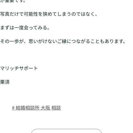
写真だけで可能性を狭めてしまうのではなく、
まずは一度会ってみる。
その一歩が、思いがけないご縁につながることもあります。
マリッヂサポート
栗須
# 結婚相談所 大阪 相談