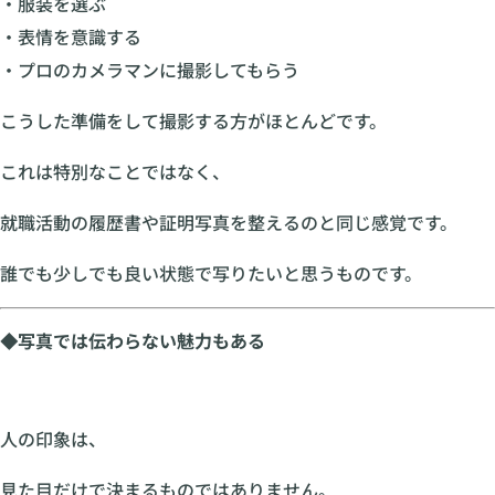
・服装を選ぶ
・表情を意識する
・プロのカメラマンに撮影してもらう
こうした準備をして撮影する方がほとんどです。
これは特別なことではなく、
就職活動の履歴書や証明写真を整えるのと同じ感覚です。
誰でも少しでも良い状態で写りたいと思うものです。
◆写真では伝わらない魅力もある
人の印象は、
見た目だけで決まるものではありません。