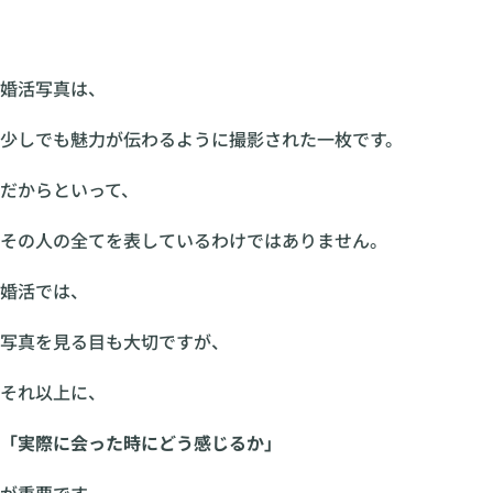
婚活写真は、
少しでも魅力が伝わるように撮影された一枚です。
だからといって、
その人の全てを表しているわけではありません。
婚活では、
写真を見る目も大切ですが、
それ以上に、
「実際に会った時にどう感じるか」
が重要です。