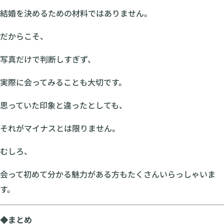
結婚を決めるための材料ではありません。
だからこそ、
写真だけで判断しすぎず、
実際に会ってみることも大切です。
思っていた印象と違ったとしても、
それがマイナスとは限りません。
むしろ、
会って初めて分かる魅力がある方もたくさんいらっしゃいま
す。
◆まとめ