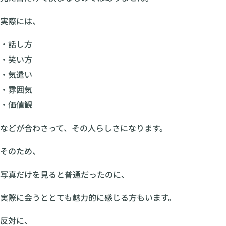
実際には、
・話し方
・笑い方
・気遣い
・雰囲気
・価値観
などが合わさって、その人らしさになります。
そのため、
写真だけを見ると普通だったのに、
実際に会うととても魅力的に感じる方もいます。
反対に、