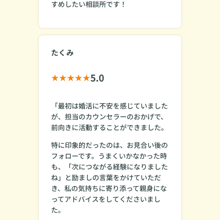
すめしたい相談所です！
たくみ
5.0
「最初は婚活に不安を感じていました
が、担当のカウンセラーのおかげで、
前向きに活動することができました。
特に印象的だったのは、お見合い後の
フォローです。うまくいかなかった時
も、「次につながる経験になりました
ね」と励ましの言葉をかけていただ
き、私の気持ちに寄り添って親身にな
ってアドバイスをしてくださいまし
た。