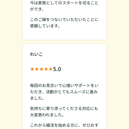
今は家族としてのスタートを切ること
ができ、
このご縁をつないでいただいたことに
感謝しています。
れいこ
5.0
毎回のお見合いで心強いサポートをい
ただき、活動がとてもスムーズに進み
ました。
気持ちに寄り添ってくださる対応にも
大変救われました。
これから婚活を始める方に、ぜひおす