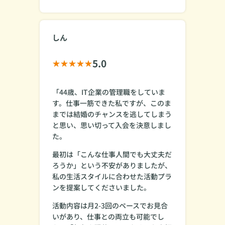
しん
5.0
「44歳、IT企業の管理職をしていま
す。仕事一筋できた私ですが、このま
までは結婚のチャンスを逃してしまう
と思い、思い切って入会を決意しまし
た。
最初は「こんな仕事人間でも大丈夫だ
ろうか」という不安がありましたが、
私の生活スタイルに合わせた活動プラ
ンを提案してくださいました。
活動内容は月2-3回のペースでお見合
いがあり、仕事との両立も可能でし