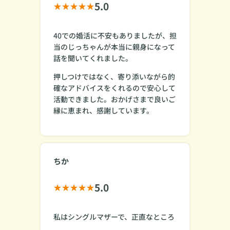
5.0
40での婚活に不安もありましたが、担
当のじっちゃんが本当に親身になって
話を聞いてくれました。
押しつけではなく、寄り添いながら的
確なアドバイスをくれるので安心して
活動できました。おかげさまで良いご
縁に恵まれ、感謝しています。
ちか
5.0
私はシングルマザーで、正直なところ