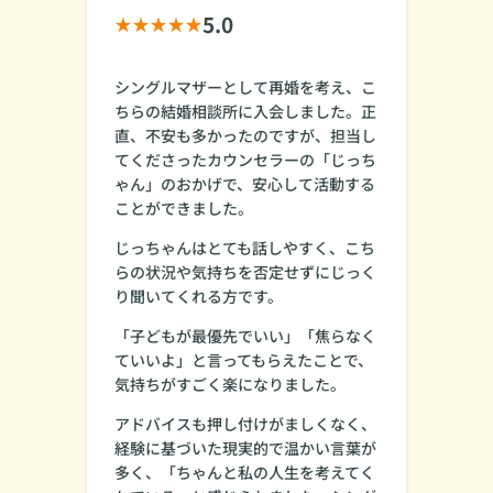
5.0
シングルマザーとして再婚を考え、こ
ちらの結婚相談所に入会しました。正
直、不安も多かったのですが、担当し
てくださったカウンセラーの「じっち
ゃん」のおかげで、安心して活動する
ことができました。
じっちゃんはとても話しやすく、こち
らの状況や気持ちを否定せずにじっく
り聞いてくれる方です。
「子どもが最優先でいい」「焦らなく
ていいよ」と言ってもらえたことで、
気持ちがすごく楽になりました。
アドバイスも押し付けがましくなく、
経験に基づいた現実的で温かい言葉が
多く、「ちゃんと私の人生を考えてく