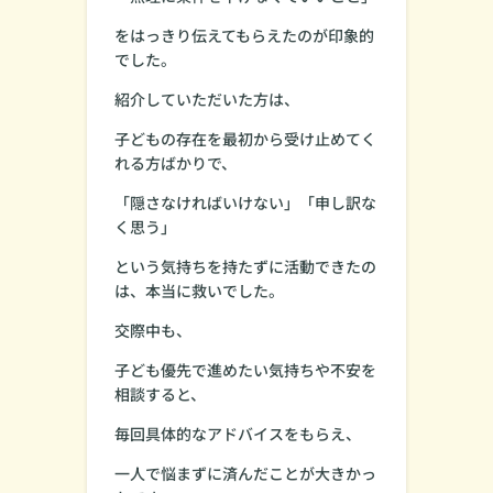
をはっきり伝えてもらえたのが印象的
でした。
紹介していただいた方は、
子どもの存在を最初から受け止めてく
れる方ばかりで、
「隠さなければいけない」「申し訳な
く思う」
という気持ちを持たずに活動できたの
は、本当に救いでした。
交際中も、
子ども優先で進めたい気持ちや不安を
相談すると、
毎回具体的なアドバイスをもらえ、
一人で悩まずに済んだことが大きかっ