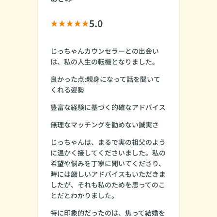
5.0
じっちゃんカウンセラーとの出会い
は、私の人生の転機となりました。
良かった点:親身になって話を聞いて
くれる姿勢
豊富な経験に基づく的確なアドバイス
無理なマッチングを勧めない誠実さ
じっちゃんは、まるで実の祖父のよう
に温かく接してくださいました。私の
希望や悩みを丁寧に聞いてくださり、
時には厳しいアドバイスもいただきま
したが、それも私のためを思ってのこ
とだとわかりました。
特に印象的だったのは、焦って結婚を