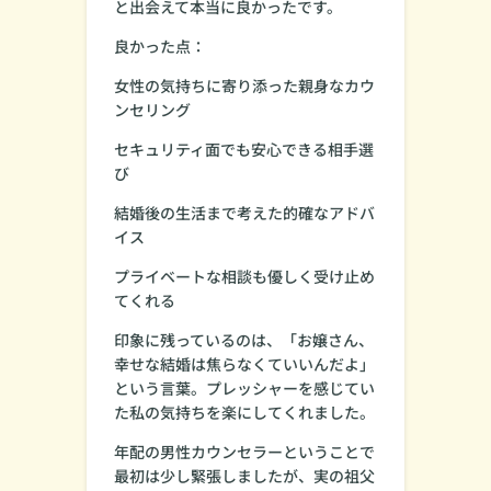
と出会えて本当に良かったです。
良かった点：
女性の気持ちに寄り添った親身なカウ
ンセリング
セキュリティ面でも安心できる相手選
び
結婚後の生活まで考えた的確なアドバ
イス
プライベートな相談も優しく受け止め
てくれる
印象に残っているのは、「お嬢さん、
幸せな結婚は焦らなくていいんだよ」
という言葉。プレッシャーを感じてい
た私の気持ちを楽にしてくれました。
年配の男性カウンセラーということで
最初は少し緊張しましたが、実の祖父