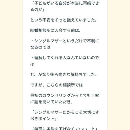
「子どもがいる自分が本当に再婚でき
るのか」
という不安をずっと抱えていました。
結婚相談所に入会する前は、
・シングルマザーというだけで不利に
なるのでは
・理解してくれる人なんていないので
は
と、かなり後ろ向きな気持ちでした。
ですが、こちらの相談所では
最初のカウンセリングからとても丁寧
に話を聞いていただき、
「シングルマザーだからこそ大切にす
べきポイント」
「無理に条件を下げなくていいこと」