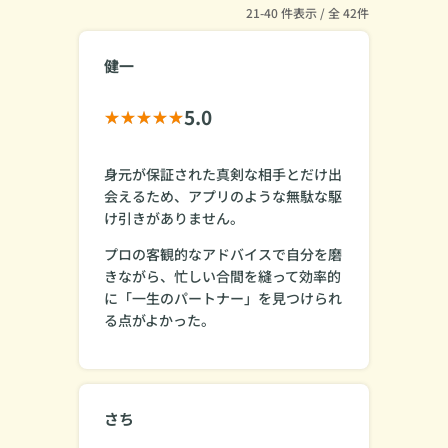
21-40 件表示 / 全 42件
健一
5.0
身元が保証された真剣な相手とだけ出
会えるため、アプリのような無駄な駆
け引きがありません。
プロの客観的なアドバイスで自分を磨
きながら、忙しい合間を縫って効率的
に「一生のパートナー」を見つけられ
る点がよかった。
さち