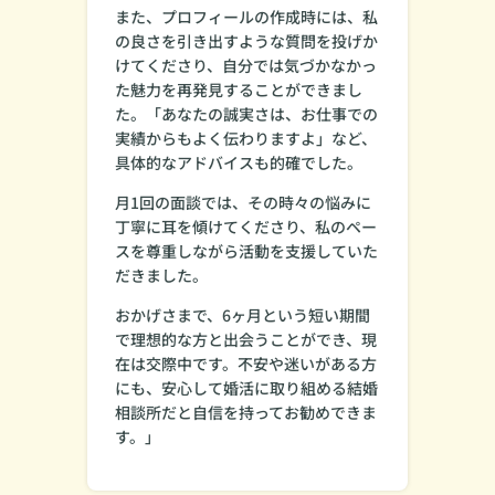
また、プロフィールの作成時には、私
の良さを引き出すような質問を投げか
けてくださり、自分では気づかなかっ
た魅力を再発見することができまし
た。「あなたの誠実さは、お仕事での
実績からもよく伝わりますよ」など、
具体的なアドバイスも的確でした。
月1回の面談では、その時々の悩みに
丁寧に耳を傾けてくださり、私のペー
スを尊重しながら活動を支援していた
だきました。
おかげさまで、6ヶ月という短い期間
で理想的な方と出会うことができ、現
在は交際中です。不安や迷いがある方
にも、安心して婚活に取り組める結婚
相談所だと自信を持ってお勧めできま
す。」