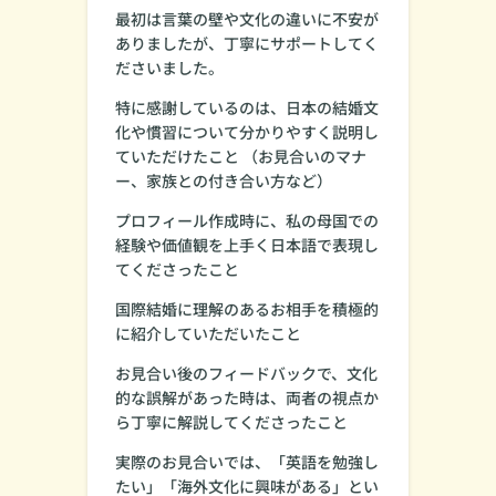
最初は言葉の壁や文化の違いに不安が
ありましたが、丁寧にサポートしてく
ださいました。
特に感謝しているのは、日本の結婚文
化や慣習について分かりやすく説明し
ていただけたこと （お見合いのマナ
ー、家族との付き合い方など）
プロフィール作成時に、私の母国での
経験や価値観を上手く日本語で表現し
てくださったこと
国際結婚に理解のあるお相手を積極的
に紹介していただいたこと
お見合い後のフィードバックで、文化
的な誤解があった時は、両者の視点か
ら丁寧に解説してくださったこと
実際のお見合いでは、「英語を勉強し
たい」「海外文化に興味がある」とい