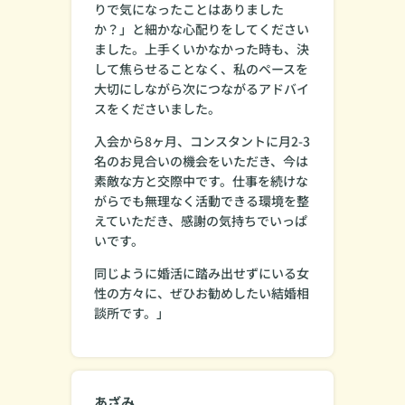
りで気になったことはありました
か？」と細かな心配りをしてください
ました。上手くいかなかった時も、決
して焦らせることなく、私のペースを
大切にしながら次につながるアドバイ
スをくださいました。
入会から8ヶ月、コンスタントに月2-3
名のお見合いの機会をいただき、今は
素敵な方と交際中です。仕事を続けな
がらでも無理なく活動できる環境を整
えていただき、感謝の気持ちでいっぱ
いです。
同じように婚活に踏み出せずにいる女
性の方々に、ぜひお勧めしたい結婚相
談所です。」
あざみ