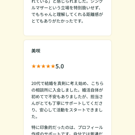
れている」と感じられました。シング
ルマザーという立場を特別扱いせず、
でもちゃんと理解してくれる距離感が
とてもありがたかったです。
美咲
5.0
20代で結婚を真剣に考え始め、こちら
の相談所に入会しました。婚活自体が
初めてで不安もありましたが、担当さ
んがとても丁寧にサポートしてくださ
り、安心して活動をスタートできまし
た。
特に印象的だったのは、プロフィール
作成のサポートです。自分では普通だ