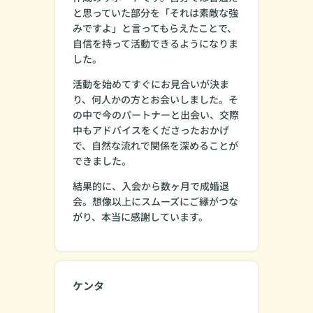
と思っていた部分を「それは素敵な強
みですよ」と言ってもらえたことで、
自信を持って活動できるようになりま
した。
活動を始めてすぐにお見合いが決ま
り、何人かの方とお会いしました。そ
の中で今のパートナーと出会い、交際
中もアドバイスをくださったおかげ
で、自然な流れで関係を深めることが
できました。
結果的に、入会から数ヶ月で成婚退
会。想像以上にスムーズにご縁がつな
がり、本当に感謝しています。
ケンタ