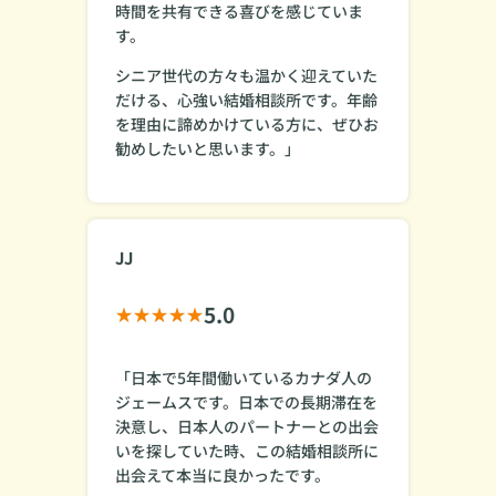
時間を共有できる喜びを感じていま
す。
シニア世代の方々も温かく迎えていた
だける、心強い結婚相談所です。年齢
を理由に諦めかけている方に、ぜひお
勧めしたいと思います。」
JJ
5.0
「日本で5年間働いているカナダ人の
ジェームスです。日本での長期滞在を
決意し、日本人のパートナーとの出会
いを探していた時、この結婚相談所に
出会えて本当に良かったです。