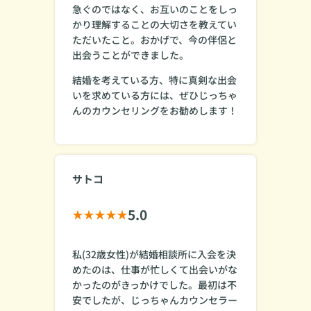
急ぐのではなく、お互いのことをしっ
かり理解することの大切さを教えてい
ただいたこと。おかげで、今の伴侶と
出会うことができました。
結婚を考えている方、特に真剣な出会
いを求めている方には、ぜひじっちゃ
んのカウンセリングをお勧めします！
サトコ
5.0
私(32歳女性)が結婚相談所に入会を決
めたのは、仕事が忙しくて出会いがな
かったのがきっかけでした。最初は不
安でしたが、じっちゃんカウンセラー