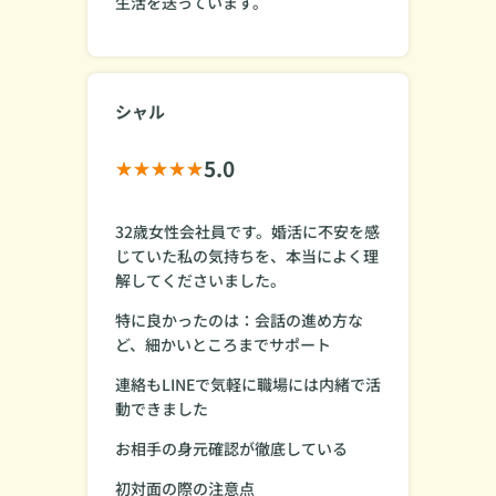
生活を送っています。
シャル
5.0
32歳女性会社員です。婚活に不安を感
じていた私の気持ちを、本当によく理
解してくださいました。
特に良かったのは：会話の進め方な
ど、細かいところまでサポート
連絡もLINEで気軽に職場には内緒で活
動できました
お相手の身元確認が徹底している
初対面の際の注意点