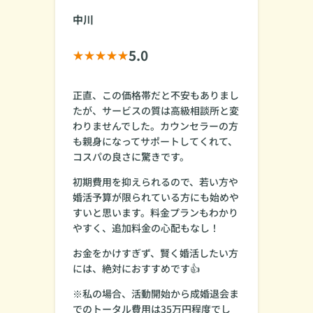
中川
5.0
正直、この価格帯だと不安もありまし
たが、サービスの質は高級相談所と変
わりませんでした。カウンセラーの方
も親身になってサポートしてくれて、
コスパの良さに驚きです。
初期費用を抑えられるので、若い方や
婚活予算が限られている方にも始めや
すいと思います。料金プランもわかり
やすく、追加料金の心配もなし！
お金をかけすぎず、賢く婚活したい方
には、絶対におすすめです👍
※私の場合、活動開始から成婚退会ま
でのトータル費用は35万円程度でし