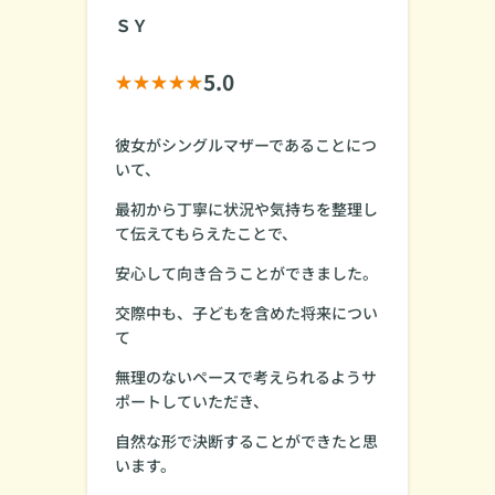
ＳＹ
5.0
彼女がシングルマザーであることにつ
いて、
最初から丁寧に状況や気持ちを整理し
て伝えてもらえたことで、
安心して向き合うことができました。
交際中も、子どもを含めた将来につい
て
無理のないペースで考えられるようサ
ポートしていただき、
自然な形で決断することができたと思
います。