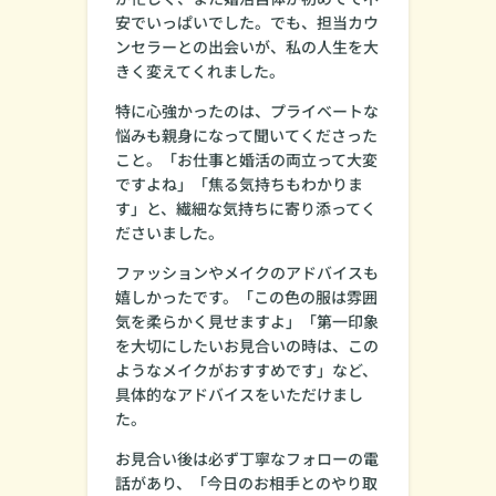
安でいっぱいでした。でも、担当カウ
ンセラーとの出会いが、私の人生を大
きく変えてくれました。
特に心強かったのは、プライベートな
悩みも親身になって聞いてくださった
こと。「お仕事と婚活の両立って大変
ですよね」「焦る気持ちもわかりま
す」と、繊細な気持ちに寄り添ってく
ださいました。
ファッションやメイクのアドバイスも
嬉しかったです。「この色の服は雰囲
気を柔らかく見せますよ」「第一印象
を大切にしたいお見合いの時は、この
ようなメイクがおすすめです」など、
具体的なアドバイスをいただけまし
た。
お見合い後は必ず丁寧なフォローの電
話があり、「今日のお相手とのやり取