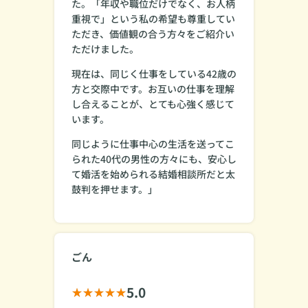
た。「年収や職位だけでなく、お人柄
重視で」という私の希望も尊重してい
ただき、価値観の合う方々をご紹介い
ただけました。
現在は、同じく仕事をしている42歳の
方と交際中です。お互いの仕事を理解
し合えることが、とても心強く感じて
います。
同じように仕事中心の生活を送ってこ
られた40代の男性の方々にも、安心し
て婚活を始められる結婚相談所だと太
鼓判を押せます。」
ごん
5.0