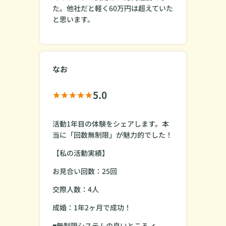
た。他社だと軽く60万円は超えていた
と思います。
なお
5.0
活動1年目の体験をシェアします。本
当に「回数無制限」が魅力的でした！
【私の活動実績】
お見合い回数：25回
交際人数：4人
成婚：1年2ヶ月で成功！
■無制限システムの良いところ ✔