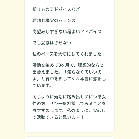
断り方のアドバイスなど
理想と現実のバランス
高望みしすぎない程よいアドバイス
でも妥協はさせない
私のペースを大切にしてくれました
活動を始めて8ヶ月で、理想的な方と
出会えました。「焦らなくていいの
よ」と背中を押してくれ本当に感謝し
ています。
同じように婚活に踏み出せずにいる女
性の方、ぜひ一度相談してみることを
おすすめします。私のように、安心し
て活動できると思います！