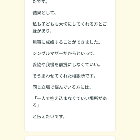
たです。
結果として、
私も子どもも大切にしてくれる方とご
縁があり、
無事に成婚することができました。
シングルマザーだからといって、
妥協や我慢を前提にしなくていい。
そう思わせてくれた相談所です。
同じ立場で悩んでいる方には、
「一人で抱え込まなくていい場所があ
る」
と伝えたいです。