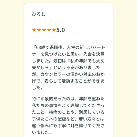
ひろし
5.0
「68歳で退職後、人生の新しいパート
ナーを見つけたいと思い、入会を決意
しました。最初は『私の年齢でも大丈
夫かしら』という不安がありました
が、カウンセラーの温かい対応のおか
げで、安心して活動することができま
した。
特に印象的だったのは、年齢を重ねた
私たちの事情をよく理解してくださっ
たこと。持病のことや、別居している
子供たちへの配慮など、若い方々とは
違う悩みにも丁寧に耳を傾けてくださ
いました。