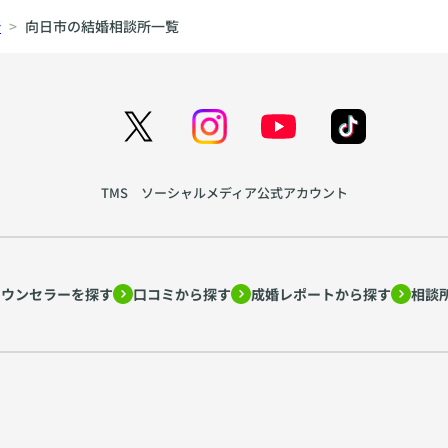
所
向日市の結婚相談所一覧
TMS ソーシャルメディア公式アカウント
カウンセラーを探す
口コミから探す
成婚レポートから探す
相談