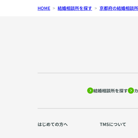
HOME
結婚相談所を探す
京都府の結婚相談
結婚相談所を探す
はじめての方へ
TMSについて