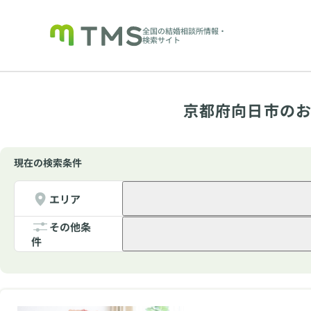
全国の結婚相談所情報・
検索サイト
京都府向日市のお
現在の検索条件
エリア
その他条
件