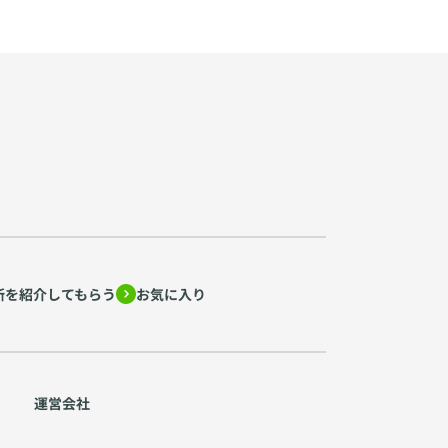
所を紹介してもらう
お気に入り
運営会社