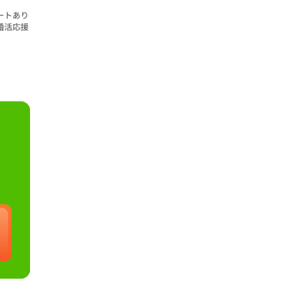
ートあり
婚活応援