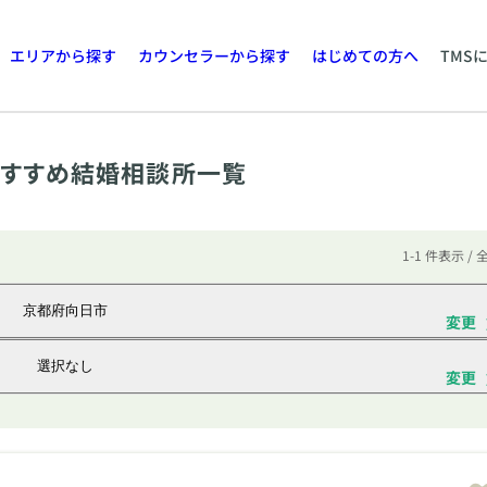
エリアから探す
カウンセラーから探す
はじめての方へ
TMS
すすめ結婚相談所一覧
1-1 件表示 / 
京都府向日市
変更
選択なし
変更