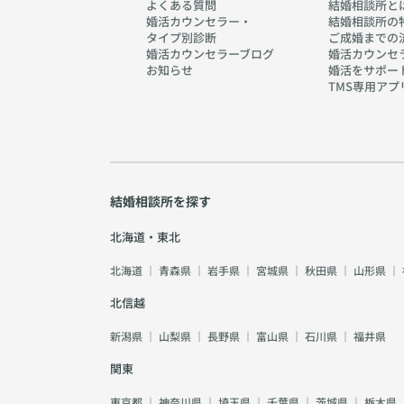
よくある質問
結婚相談所と
婚活カウンセラー・
結婚相談所の
タイプ別診断
ご成婚までの
婚活カウンセラーブログ
婚活カウンセ
お知らせ
婚活をサポー
TMS専用アプ
結婚相談所を探す
北海道・東北
北海道
｜
青森県
｜
岩手県
｜
宮城県
｜
秋田県
｜
山形県
｜
北信越
新潟県
｜
山梨県
｜
長野県
｜
富山県
｜
石川県
｜
福井県
関東
東京都
｜
神奈川県
｜
埼玉県
｜
千葉県
｜
茨城県
｜
栃木県