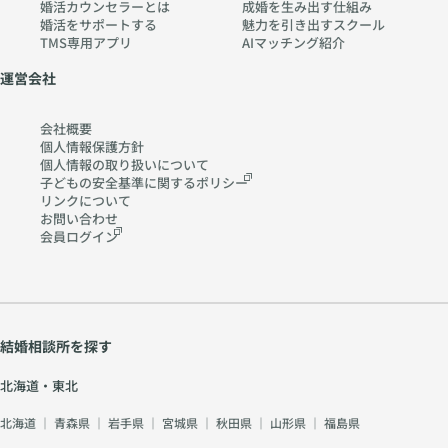
婚活カウンセラーとは
成婚を生み出す仕組み
婚活をサポートする
魅力を引き出すスクール
TMS専用アプリ
AIマッチング紹介
運営会社
会社概要
個人情報保護方針
個人情報の取り扱いに
ついて
子どもの安全基準に関する
ポリシー
リンクについて
お問い合わせ
会員ログイン
結婚相談所を探す
北海道・東北
北海道
｜
青森県
｜
岩手県
｜
宮城県
｜
秋田県
｜
山形県
｜
福島県