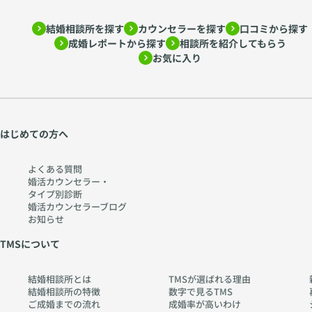
結婚相談所を探す
カウンセラーを探す
口コミから探す
成婚レポートから探す
相談所を紹介してもらう
お気に入り
はじめての方へ
よくある質問
婚活カウンセラー・
タイプ別診断
婚活カウンセラーブログ
お知らせ
TMSについて
結婚相談所とは
TMSが選ばれる理由
結婚相談所の特徴
数字で見るTMS
ご成婚までの流れ
成婚率が高いわけ