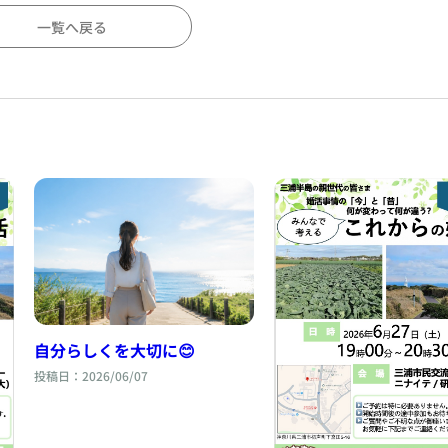
一覧へ戻る
自分らしくを大切に😊
投稿日：2026/06/07