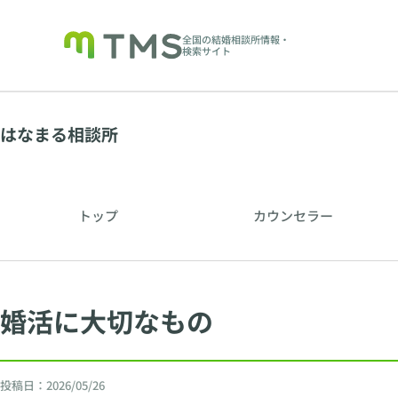
全国の結婚相談所情報・
検索サイト
はなまる相談所
トップ
カウンセラー
婚活に大切なもの
投稿日：
2026/05/26