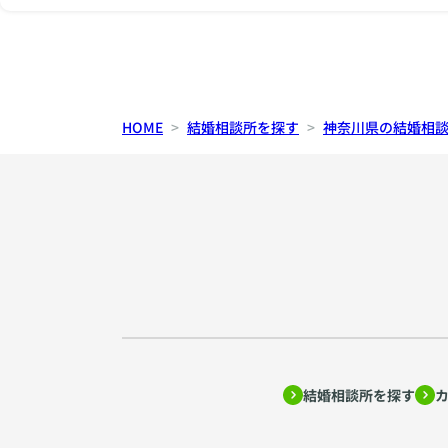
HOME
結婚相談所を探す
神奈川県の結婚相
結婚相談所を探す