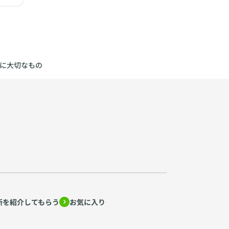
に大切なもの
所を紹介してもらう
お気に入り