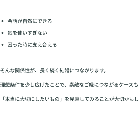
会話が自然にできる
気を使いすぎない
困った時に支え合える
そんな関係性が、長く続く結婚につながります。
理想条件を少し広げたことで、素敵なご縁につながるケースも
「本当に大切にしたいもの」を見直してみることが大切かもし