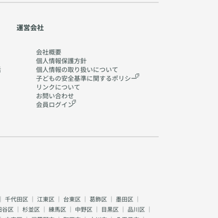
運営会社
会社概要
個人情報保護方針
活
個人情報の取り扱いに
ついて
子どもの安全基準に関する
ポリシー
リンクについて
お問い合わせ
会員ログイン
｜
千代田区
｜
江東区
｜
台東区
｜
葛飾区
｜
墨田区
｜
田谷区
｜
杉並区
｜
練馬区
｜
中野区
｜
目黒区
｜
品川区
｜