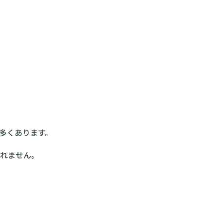
多くあります。
れません。