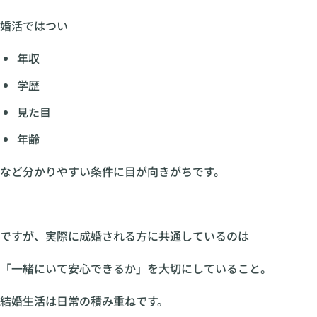
婚活ではつい
年収
学歴
見た目
年齢
など分かりやすい条件に目が向きがちです。
ですが、実際に成婚される方に共通しているのは
「一緒にいて安心できるか」を大切にしていること。
結婚生活は日常の積み重ねです。