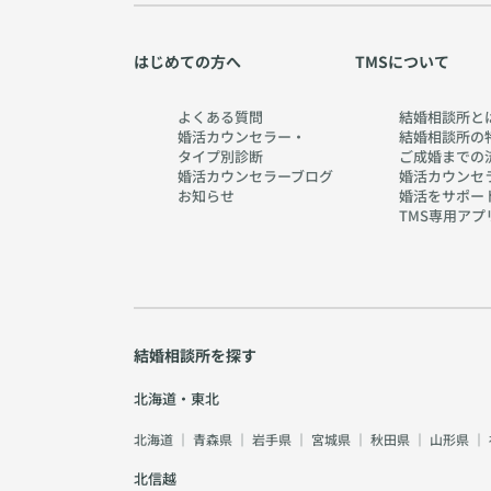
はじめての方へ
TMSについて
よくある質問
結婚相談所と
婚活カウンセラー・
結婚相談所の
タイプ別診断
ご成婚までの
婚活カウンセラーブログ
婚活カウンセ
お知らせ
婚活をサポー
TMS専用アプ
結婚相談所を探す
北海道・東北
北海道
｜
青森県
｜
岩手県
｜
宮城県
｜
秋田県
｜
山形県
｜
北信越