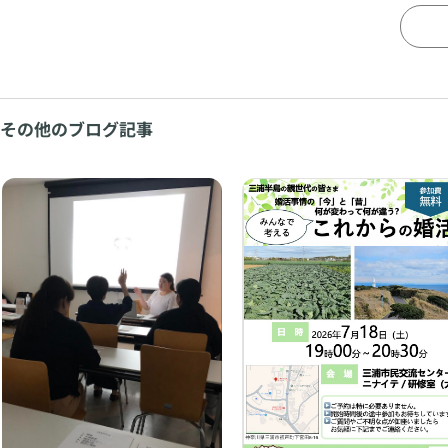
その他のブログ記事