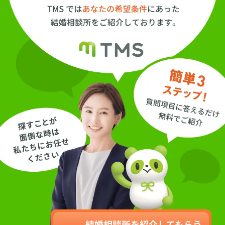
結婚相談所を紹介してもらう