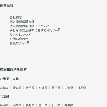
運営会社
会社概要
個人情報保護方針
個人情報の取り扱いに
ついて
子どもの安全基準に関する
ポリシー
リンクについて
お問い合わせ
会員ログイン
結婚相談所を探す
北海道・東北
北海道
｜
青森県
｜
岩手県
｜
宮城県
｜
秋田県
｜
山形県
｜
福島県
北信越
新潟県
｜
山梨県
｜
長野県
｜
富山県
｜
石川県
｜
福井県