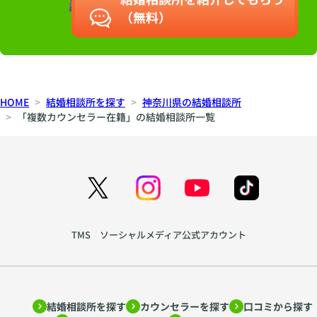
（無料）
HOME
結婚相談所を探す
神奈川県の結婚相談所
「複数カウンセラー在籍」の結婚相談所一覧
TMS ソーシャルメディア公式アカウント
結婚相談所を探す
カウンセラーを探す
口コミから探す