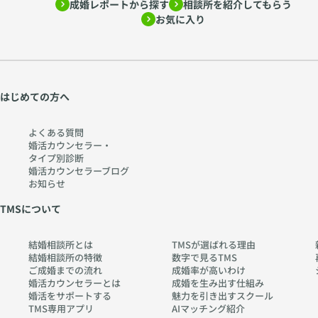
成婚レポートから探す
相談所を紹介してもらう
お気に入り
はじめての方へ
よくある質問
婚活カウンセラー・
タイプ別診断
婚活カウンセラーブログ
お知らせ
TMSについて
結婚相談所とは
TMSが選ばれる理由
結婚相談所の特徴
数字で見るTMS
ご成婚までの流れ
成婚率が高いわけ
婚活カウンセラーとは
成婚を生み出す仕組み
婚活をサポートする
魅力を引き出すスクール
TMS専用アプリ
AIマッチング紹介