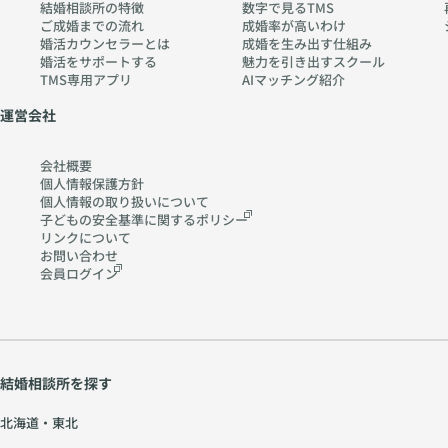
結婚相談所の特徴
数字で見るTMS
ご成婚までの流れ
成婚率が高いわけ
婚活カウンセラーとは
成婚を生み出す仕組み
婚活をサポートする
魅力を引き出すスクール
TMS専用アプリ
AIマッチング紹介
運営会社
会社概要
個人情報保護方針
個人情報の取り扱いに
ついて
子どもの安全基準に関する
ポリシー
リンクについて
お問い合わせ
会員ログイン
結婚相談所を探す
北海道・東北