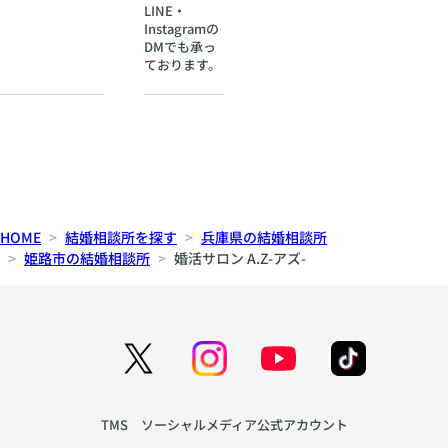
LINE・
Instagramの
DMでも承っ
ております。
HOME
結婚相談所を探す
兵庫県の結婚相談所
姫路市の結婚相談所
婚活サロン A.Z-アズ-
TMS ソーシャルメディア公式アカウント