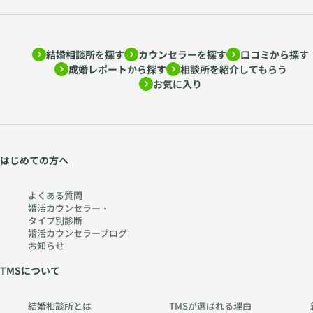
結婚相談所を探す
カウンセラーを探す
口コミから探す
成婚レポートから探す
相談所を紹介してもらう
お気に入り
はじめての方へ
よくある質問
婚活カウンセラー・
タイプ別診断
婚活カウンセラーブログ
お知らせ
TMSについて
結婚相談所とは
TMSが選ばれる理由