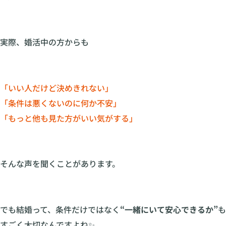
実際、婚活中の方からも
「いい人だけど決めきれない」
「条件は悪くないのに何か不安」
「もっと他も見た方がいい気がする」
そんな声を聞くことがあります。
でも結婚って、条件だけではなく
“一緒にいて安心できるか”
も
すごく大切なんですよね✨