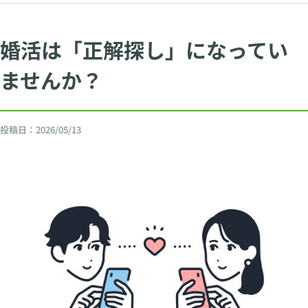
婚活は「正解探し」になってい
ませんか？
投稿日：
2026/05/13