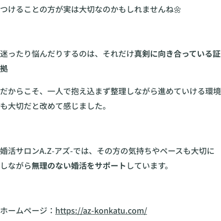
つけることの方が実は大切なのかもしれませんね🌼
迷ったり悩んだりするのは、それだけ
真剣に向き合っている証
拠
だからこそ、一人で抱え込まず整理しながら進めていける環境
も大切だと改めて感じました。
婚活サロンA.Z‐アズ-では、その方の気持ちやペースも大切に
しながら
無理のない婚活をサポート
しています。
ホームページ：
https://az-konkatu.com/