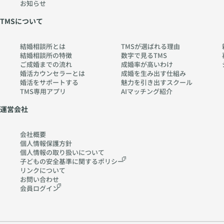
お知らせ
TMSについて
結婚相談所とは
TMSが選ばれる理由
結婚相談所の特徴
数字で見るTMS
ご成婚までの流れ
成婚率が高いわけ
婚活カウンセラーとは
成婚を生み出す仕組み
婚活をサポートする
魅力を引き出すスクール
TMS専用アプリ
AIマッチング紹介
運営会社
会社概要
個人情報保護方針
個人情報の取り扱いに
ついて
子どもの安全基準に関する
ポリシー
リンクについて
お問い合わせ
会員ログイン