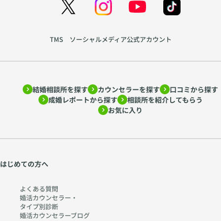
TMS ソーシャルメディア公式アカウント
結婚相談所を探す
カウンセラーを探す
口コミから探す
成婚レポートから探す
相談所を紹介してもらう
お気に入り
はじめての方へ
よくある質問
婚活カウンセラー・
タイプ別診断
婚活カウンセラーブログ