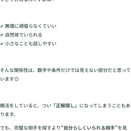
✔ 無理に頑張らなくていい
✔ 自然体でいられる
✔ 小さなことも話しやすい
そんな関係性は、数字や条件だけでは見えない部分だと思って
います😊
婚活をしていると、つい
「正解探し」
になってしまうこともあ
ります。
でも、完璧な相手を探すより
“自分らしくいられる相手”
を見