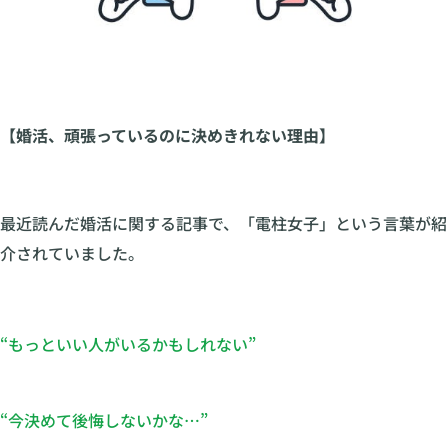
【婚活、頑張っているのに決めきれない理由】
最近読んだ婚活に関する記事で、「電柱女子」という言葉が紹
介されていました。
“もっといい人がいるかもしれない”
“今決めて後悔しないかな…”