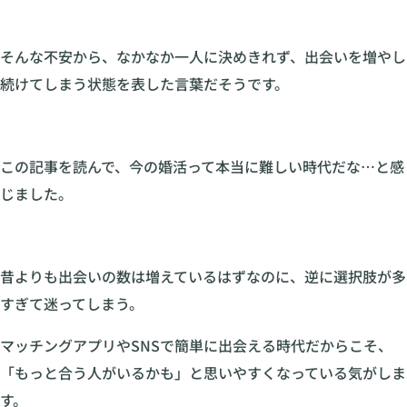
そんな不安から、なかなか一人に決めきれず、出会いを増やし
続けてしまう状態を表した言葉だそうです。
この記事を読んで、今の婚活って本当に難しい時代だな…と感
じました。
昔よりも出会いの数は増えているはずなのに、逆に選択肢が多
すぎて迷ってしまう。
マッチングアプリやSNSで簡単に出会える時代だからこそ、
「もっと合う人がいるかも」と思いやすくなっている気がしま
す。