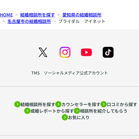
HOME
結婚相談所を探す
愛知県の結婚相談所
名古屋市の結婚相談所
ブライダル アイネット
TMS ソーシャルメディア公式アカウント
結婚相談所を探す
カウンセラーを探す
口コミから探す
成婚レポートから探す
相談所を紹介してもらう
お気に入り