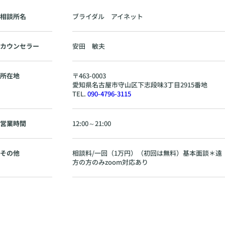
相談所名
ブライダル アイネット
カウンセラー
安田 敏夫
所在地
〒
463-0003
愛知県
名古屋市守山区下志段味3丁目2915番地
TEL.
090-4796-3115
営業時間
12:00～21:00
その他
相談料/一回（1万円）（初回は無料）基本面談＊遠
方の方のみzoom対応あり