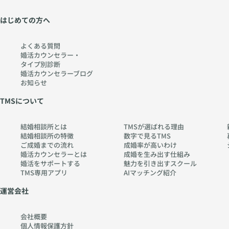
はじめての方へ
よくある質問
婚活カウンセラー・
タイプ別診断
婚活カウンセラーブログ
お知らせ
TMSについて
結婚相談所とは
TMSが選ばれる理由
結婚相談所の特徴
数字で見るTMS
ご成婚までの流れ
成婚率が高いわけ
婚活カウンセラーとは
成婚を生み出す仕組み
婚活をサポートする
魅力を引き出すスクール
TMS専用アプリ
AIマッチング紹介
運営会社
会社概要
個人情報保護方針