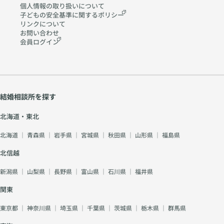
個人情報の取り扱いに
ついて
子どもの安全基準に関する
ポリシー
リンクについて
お問い合わせ
会員ログイン
結婚相談所を探す
北海道・東北
北海道
｜
青森県
｜
岩手県
｜
宮城県
｜
秋田県
｜
山形県
｜
福島県
北信越
新潟県
｜
山梨県
｜
長野県
｜
富山県
｜
石川県
｜
福井県
関東
東京都
｜
神奈川県
｜
埼玉県
｜
千葉県
｜
茨城県
｜
栃木県
｜
群馬県