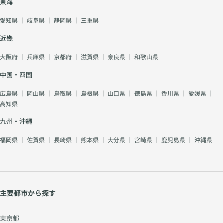
東海
愛知県
｜
岐阜県
｜
静岡県
｜
三重県
近畿
大阪府
｜
兵庫県
｜
京都府
｜
滋賀県
｜
奈良県
｜
和歌山県
中国・四国
広島県
｜
岡山県
｜
鳥取県
｜
島根県
｜
山口県
｜
徳島県
｜
香川県
｜
愛媛県
｜
高知県
九州・沖縄
福岡県
｜
佐賀県
｜
長崎県
｜
熊本県
｜
大分県
｜
宮崎県
｜
鹿児島県
｜
沖縄県
主要都市から探す
東京都