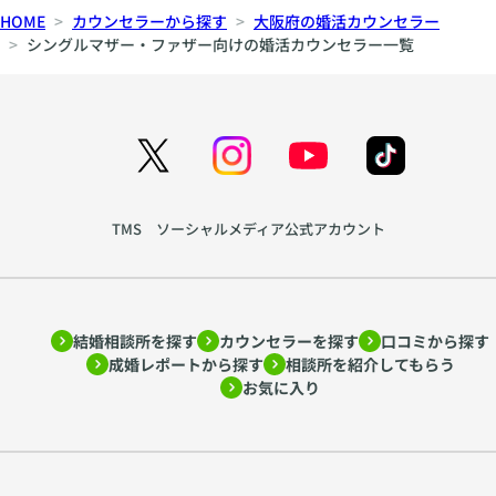
HOME
カウンセラーから探す
大阪府の婚活カウンセラー
シングルマザー・ファザー向けの婚活カウンセラー一覧
TMS ソーシャルメディア公式アカウント
結婚相談所を探す
カウンセラーを探す
口コミから探す
成婚レポートから探す
相談所を紹介してもらう
お気に入り