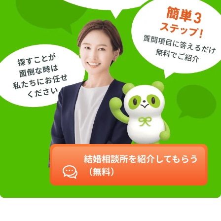
結婚相談所を紹介してもらう
（無料）