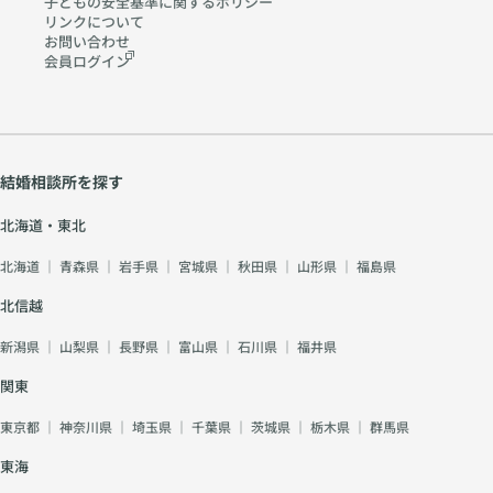
子どもの安全基準に関する
ポリシー
リンクについて
お問い合わせ
会員ログイン
結婚相談所を探す
北海道・東北
北海道
｜
青森県
｜
岩手県
｜
宮城県
｜
秋田県
｜
山形県
｜
福島県
北信越
新潟県
｜
山梨県
｜
長野県
｜
富山県
｜
石川県
｜
福井県
関東
東京都
｜
神奈川県
｜
埼玉県
｜
千葉県
｜
茨城県
｜
栃木県
｜
群馬県
東海