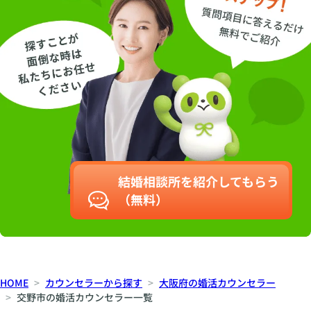
結婚相談所を紹介してもらう
（無料）
HOME
カウンセラーから探す
大阪府の婚活カウンセラー
交野市の婚活カウンセラー一覧