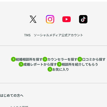
TMS ソーシャルメディア公式アカウント
結婚相談所を探す
カウンセラーを探す
口コミから探す
成婚レポートから探す
相談所を紹介してもらう
お気に入り
はじめての方へ