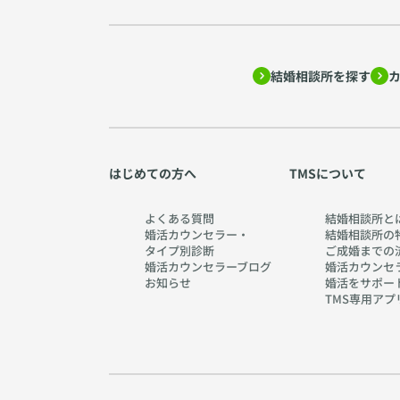
結婚相談所を探す
はじめての方へ
TMSについて
よくある質問
結婚相談所と
婚活カウンセラー・
結婚相談所の
タイプ別診断
ご成婚までの
婚活カウンセラーブログ
婚活カウンセ
お知らせ
婚活をサポー
TMS専用アプ