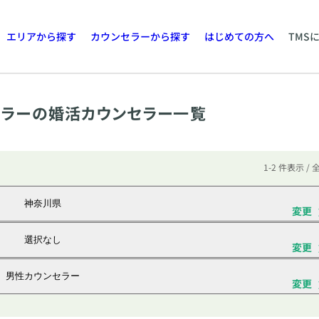
エリアから探す
カウンセラーから探す
はじめての方へ
TMS
ラーの婚活カウンセラー一覧
1-2 件表示 / 
神奈川県
変更
選択なし
変更
男性カウンセラー
変更