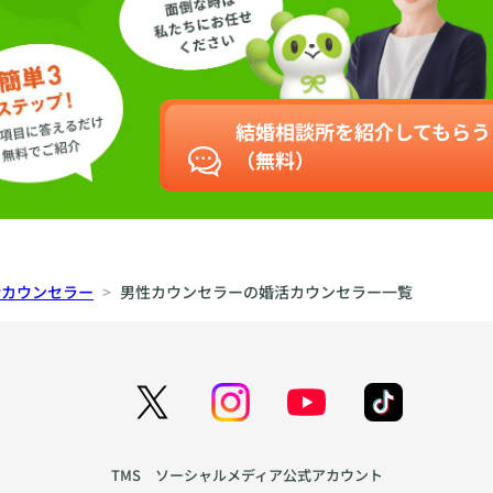
結婚相談所を紹介してもらう
（無料）
活カウンセラー
男性カウンセラーの婚活カウンセラー一覧
TMS ソーシャルメディア公式アカウント