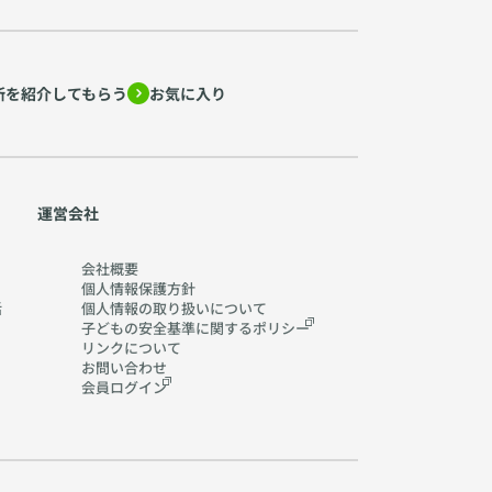
所を紹介してもらう
お気に入り
運営会社
会社概要
個人情報保護方針
活
個人情報の取り扱いに
ついて
子どもの安全基準に関する
ポリシー
リンクについて
お問い合わせ
会員ログイン