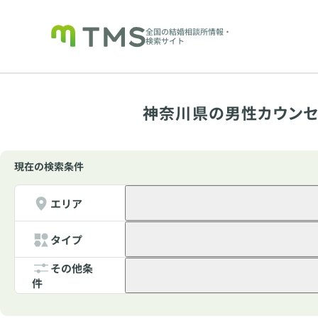
全国の結婚相談所情報・
検索サイト
神奈川県の男性カウンセ
現在の検索条件
エリア
タイプ
その他条
件