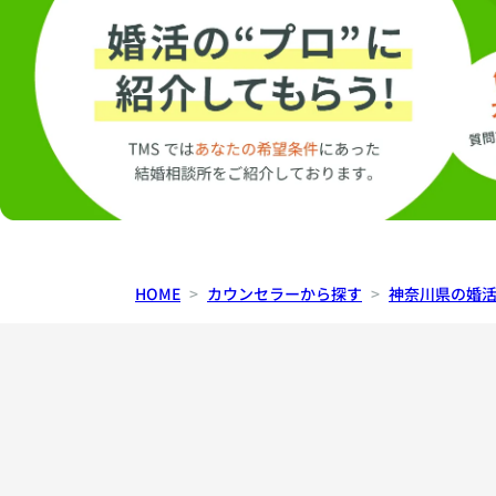
HOME
カウンセラーから探す
神奈川県の婚