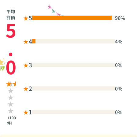
平均
★
5
96%
評価
5
.
★
4
4%
0
★
3
0%
★
2
0%
★
1
0%
（100
件）