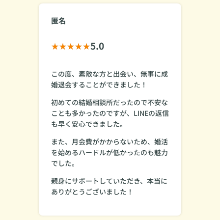
匿名
5.0
この度、素敵な方と出会い、無事に成
婚退会することができました！
初めての結婚相談所だったので不安な
ことも多かったのですが、LINEの返信
も早く安心できました。
また、月会費がかからないため、婚活
を始めるハードルが低かったのも魅力
でした。
親身にサポートしていただき、本当に
ありがとうございました！