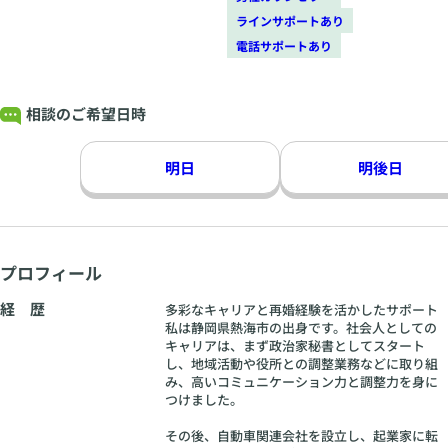
ラインサポートあり
電話サポートあり
相談のご希望日時
明日
明後日
プロフィール
経 歴
多彩なキャリアと再婚経験を活かしたサポート
私は静岡県熱海市の出身です。社会人としての
キャリアは、まず政治家秘書としてスタート
し、地域活動や役所との調整業務などに取り組
み、高いコミュニケーション力と調整力を身に
つけました。
その後、自動車関連会社を設立し、起業家に転