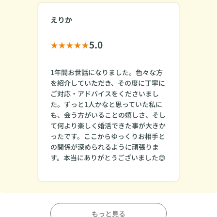
えりか
5.0
1年間お世話になりました。色々な方
を紹介していただき、その度に丁寧に
ご対応・アドバイスをくださいまし
た。ずっと1人かなと思っていた私に
も、会う方がいることの嬉しさ、そし
て何より楽しく婚活できた事が大きか
ったです。ここからゆっくりお相手と
の関係が深められるように頑張りま
す。本当にありがとうございました😊
もっと見る