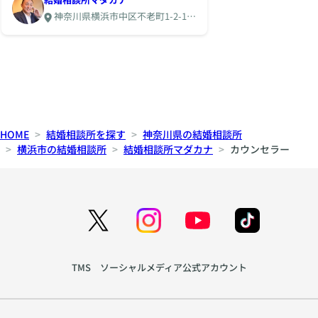
神奈川県横浜市中区不老町1-2-1中
央第6関内ビル3階
HOME
結婚相談所を探す
神奈川県の結婚相談所
横浜市の結婚相談所
結婚相談所マダカナ
カウンセラー
TMS ソーシャルメディア公式アカウント