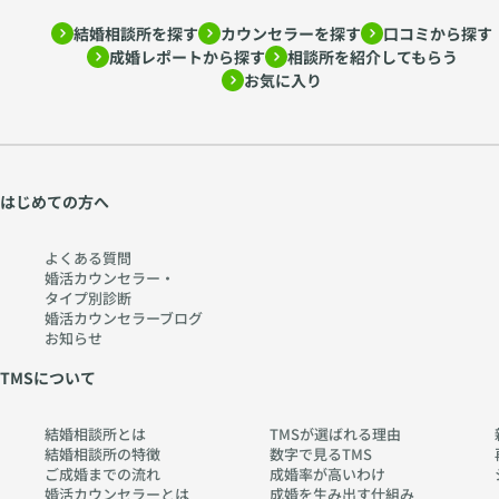
結婚相談所を探す
カウンセラーを探す
口コミから探す
成婚レポートから探す
相談所を紹介してもらう
お気に入り
はじめての方へ
よくある質問
婚活カウンセラー・
タイプ別診断
婚活カウンセラーブログ
お知らせ
TMSについて
結婚相談所とは
TMSが選ばれる理由
結婚相談所の特徴
数字で見るTMS
ご成婚までの流れ
成婚率が高いわけ
婚活カウンセラーとは
成婚を生み出す仕組み