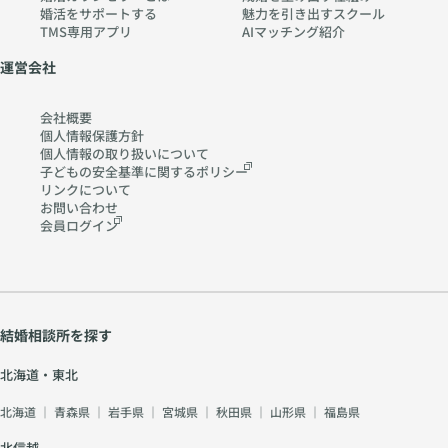
婚活をサポートする
魅力を引き出すスクール
TMS専用アプリ
AIマッチング紹介
運営会社
会社概要
個人情報保護方針
個人情報の取り扱いに
ついて
子どもの安全基準に関する
ポリシー
リンクについて
お問い合わせ
会員ログイン
結婚相談所を探す
北海道・東北
北海道
｜
青森県
｜
岩手県
｜
宮城県
｜
秋田県
｜
山形県
｜
福島県
北信越