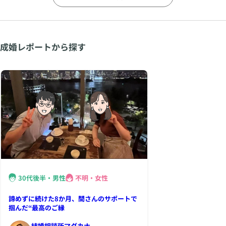
成婚レポートから探す
30代後半・男性
不明・女性
諦めずに続けた8か月、間さんのサポートで
掴んだ“最高のご縁
結婚相談所マダカナ