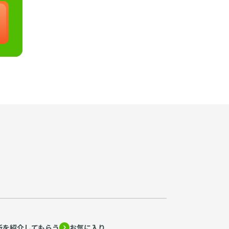
所を紹介してもらう
お気に入り