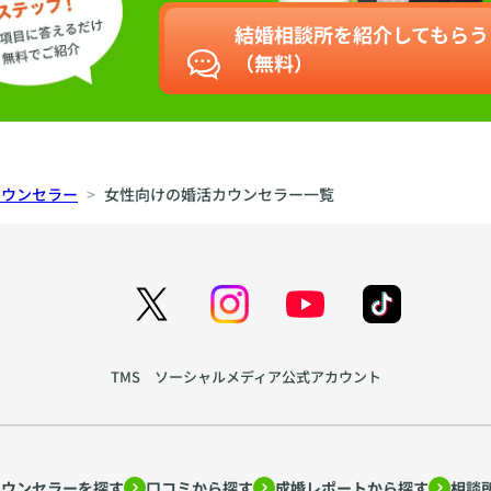
結婚相談所を紹介してもらう
（無料）
カウンセラー
女性向けの婚活カウンセラー一覧
TMS ソーシャルメディア公式アカウント
カウンセラーを探す
口コミから探す
成婚レポートから探す
相談