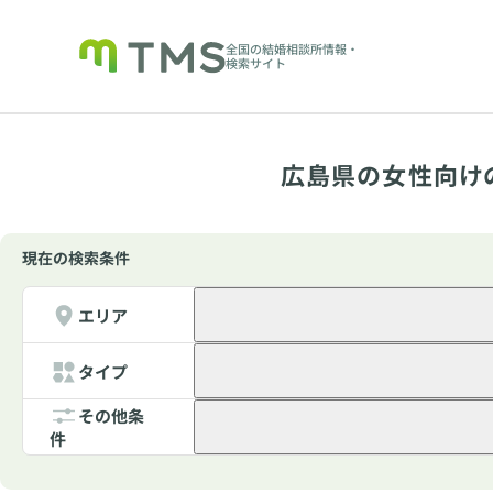
全国の結婚相談所情報・
検索サイト
広島県の女性向け
現在の検索条件
エリア
タイプ
その他条
件