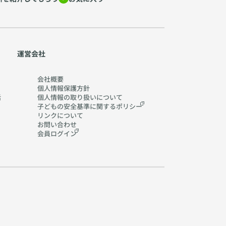
運営会社
会社概要
個人情報保護方針
活
個人情報の取り扱いに
ついて
子どもの安全基準に関する
ポリシー
リンクについて
お問い合わせ
会員ログイン