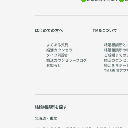
はじめての方へ
TMSについて
よくある質問
結婚相談所と
婚活カウンセラー・
結婚相談所の
タイプ別診断
ご成婚までの
婚活カウンセラーブログ
婚活カウンセ
お知らせ
婚活をサポー
TMS専用アプ
結婚相談所を探す
北海道・東北