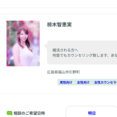
椋木智恵実
婚活される方へ
何度でもカウンセリング致します、あ
広島県福山市引野町
男性向け
女性向け
女性カウンセラ
相談のご希望日時
明日