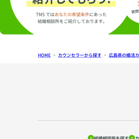
HOME
カウンセラーから探す
広島県の婚活
結婚相談所を探す