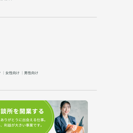
け
｜
女性向け
｜
男性向け