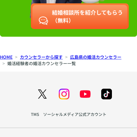
結婚相談所を紹介してもらう
（無料）
HOME
カウンセラーから探す
広島県の婚活カウンセラー
婚活経験者の婚活カウンセラー一覧
TMS ソーシャルメディア公式アカウント