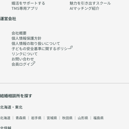
婚活をサポートする
魅力を引き出すスクール
TMS専用アプリ
AIマッチング紹介
運営会社
会社概要
個人情報保護方針
個人情報の取り扱いに
ついて
子どもの安全基準に関する
ポリシー
リンクについて
お問い合わせ
会員ログイン
結婚相談所を探す
北海道・東北
北海道
｜
青森県
｜
岩手県
｜
宮城県
｜
秋田県
｜
山形県
｜
福島県
北信越