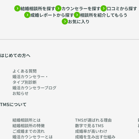
結婚相談所を探す
カウンセラーを探す
口コミから探す
成婚レポートから探す
相談所を紹介してもらう
お気に入り
はじめての方へ
よくある質問
婚活カウンセラー・
タイプ別診断
婚活カウンセラーブログ
お知らせ
TMSについて
結婚相談所とは
TMSが選ばれる理由
結婚相談所の特徴
数字で見るTMS
ご成婚までの流れ
成婚率が高いわけ
婚活カウンセラーとは
成婚を生み出す仕組み