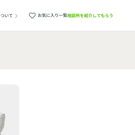
お気に入り一覧
相談所を紹介してもらう
について