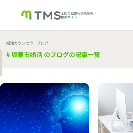
全国の結婚相談所情報・
検索サイト
婚活カウンセラーブログ
# 坂東市婚活 のブログの記事一覧