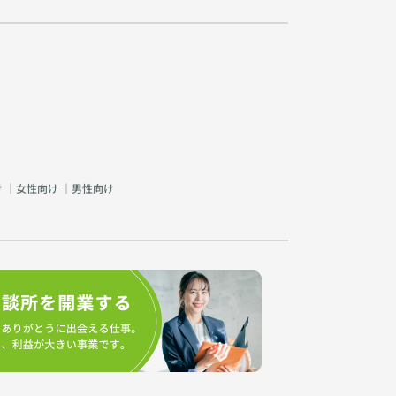
け
｜
女性向け
｜
男性向け