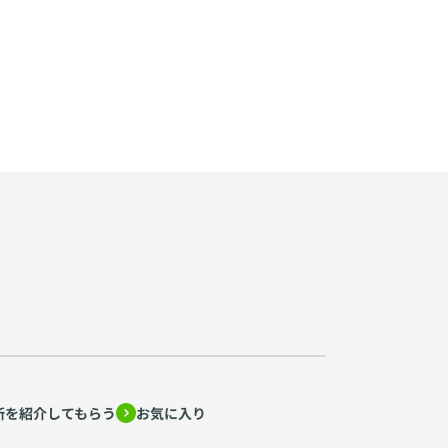
所を紹介してもらう
お気に入り