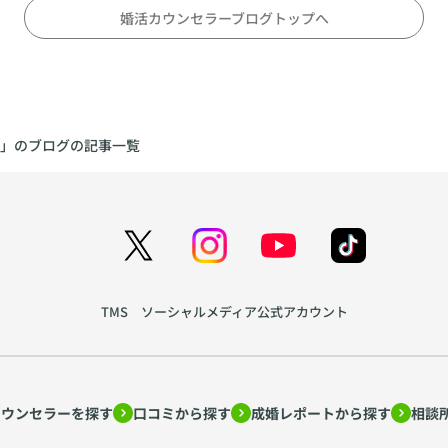
婚活カウンセラーブログトップへ
」のブログの記事一覧
TMS ソーシャルメディア公式アカウント
カウンセラーを探す
口コミから探す
成婚レポートから探す
相談