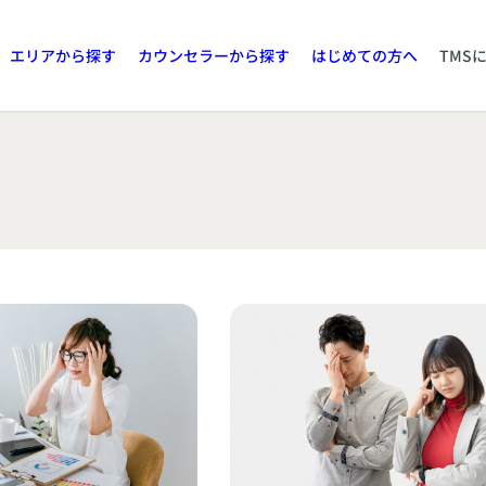
エリアから探す
カウンセラーから探す
はじめての方へ
TMS