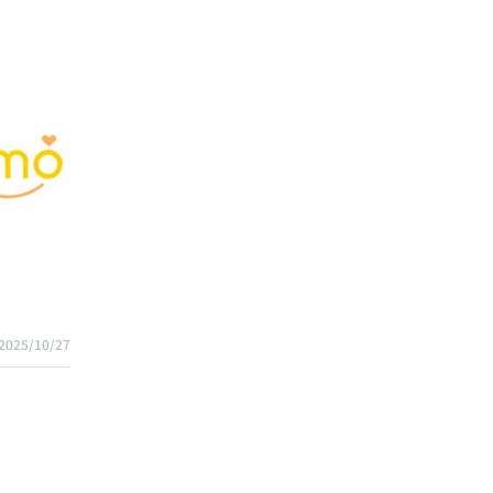
2025/10/27