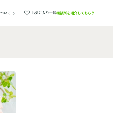
お気に入り一覧
相談所を紹介してもらう
について