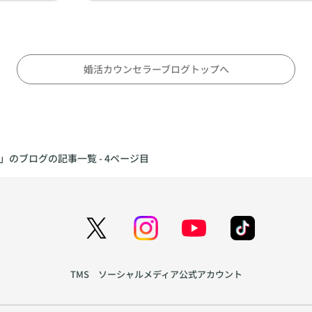
婚活カウンセラーブログトップへ
活」のブログの記事一覧 - 4ページ目
TMS ソーシャルメディア公式アカウント