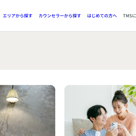
エリアから探す
カウンセラーから探す
はじめての方へ
TMS