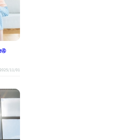
訣④
2025/11/01