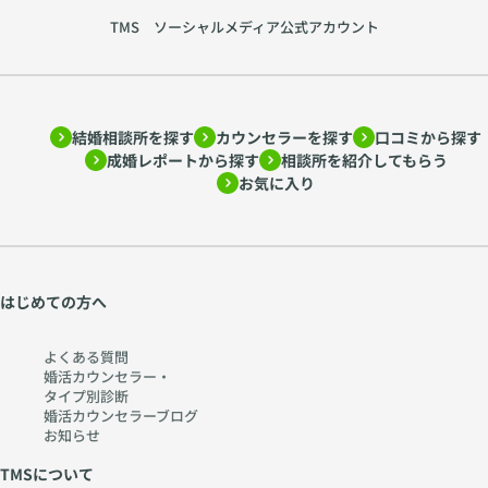
TMS ソーシャルメディア公式アカウント
結婚相談所を探す
カウンセラーを探す
口コミから探す
成婚レポートから探す
相談所を紹介してもらう
お気に入り
はじめての方へ
よくある質問
婚活カウンセラー・
タイプ別診断
婚活カウンセラーブログ
お知らせ
TMSについて