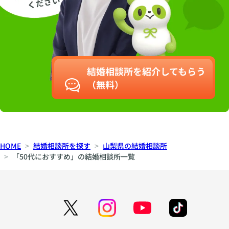
結婚相談所を紹介してもらう
（無料）
HOME
結婚相談所を探す
山梨県の結婚相談所
「50代におすすめ」の結婚相談所一覧