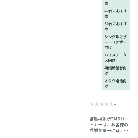
め
40代におすす
め
50代におすす
め
シングルマザ
ー・ファザー
向け
ハイステータ
ス向け
再婚希望者向
け
オタク婚活向
け
-
結婚相談所TMSパー
トナーは、お客様の
成婚を第一に考え、
入会から婚約に至る