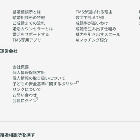
結婚相談所とは
TMSが選ばれる理由
結婚相談所の特徴
数字で見るTMS
ご成婚までの流れ
成婚率が高いわけ
婚活カウンセラーとは
成婚を生み出す仕組み
婚活をサポートする
魅力を引き出すスクール
TMS専用アプリ
AIマッチング紹介
運営会社
会社概要
個人情報保護方針
個人情報の取り扱いに
ついて
子どもの安全基準に関する
ポリシー
リンクについて
お問い合わせ
会員ログイン
結婚相談所を探す