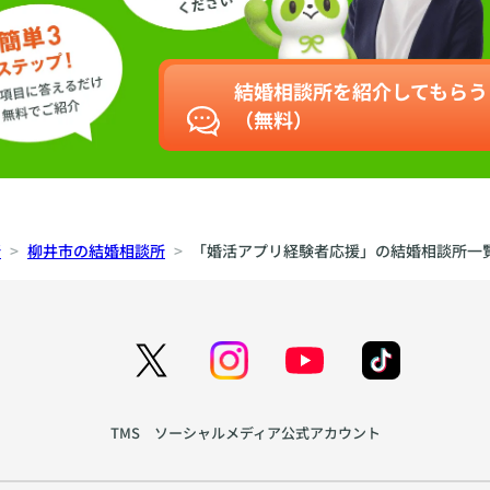
結婚相談所を紹介してもらう
（無料）
所
柳井市の結婚相談所
「婚活アプリ経験者応援」の結婚相談所一
TMS ソーシャルメディア公式アカウント