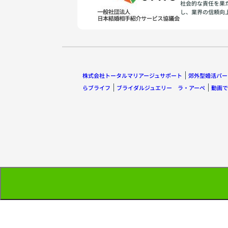
社会的な責任を果
し、業界の信頼向
株式会社トータルマリアージュサポート
郊外型婚活パー
らブライフ
ブライダルジュエリー ラ・アーペ
動画で