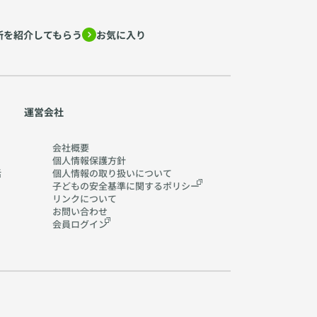
所を紹介してもらう
お気に入り
運営会社
会社概要
個人情報保護方針
活
個人情報の取り扱いに
ついて
子どもの安全基準に関する
ポリシー
リンクについて
お問い合わせ
会員ログイン