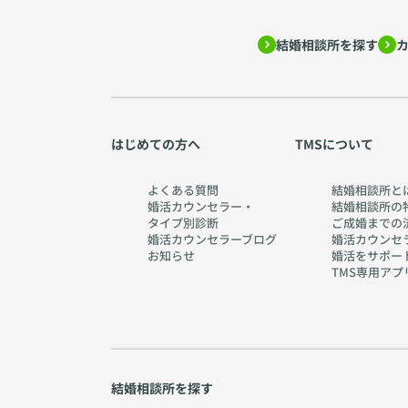
結婚相談所を探す
はじめての方へ
TMSについて
よくある質問
結婚相談所と
婚活カウンセラー・
結婚相談所の
タイプ別診断
ご成婚までの
婚活カウンセラーブログ
婚活カウンセ
お知らせ
婚活をサポー
TMS専用アプ
結婚相談所を探す