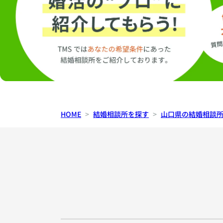
HOME
結婚相談所を探す
山口県の結婚相談