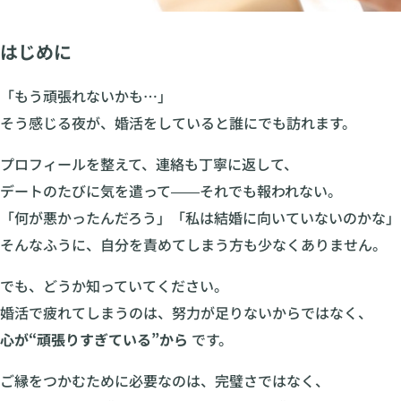
はじめに
「もう頑張れないかも…」
そう感じる夜が、婚活をしていると誰にでも訪れます。
プロフィールを整えて、連絡も丁寧に返して、
デートのたびに気を遣って――それでも報われない。
「何が悪かったんだろう」「私は結婚に向いていないのかな」
そんなふうに、自分を責めてしまう方も少なくありません。
でも、どうか知っていてください。
婚活で疲れてしまうのは、努力が足りないからではなく、
心が“頑張りすぎている”から
です。
ご縁をつかむために必要なのは、完璧さではなく、