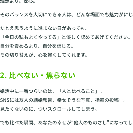
理想より、安心。
そのバランスを大切にできる人は、どんな場面でも魅力がにじ
たとえ思うように進まない日があっても、
「今日の私もよくやってる」と優しく認めてあげてください。
自分を責めるより、自分を信じる。
その切り替えが、心を軽くしてくれます。
2. 比べない・焦らない
婚活中に一番つらいのは、「人と比べること」。
SNSには友人の結婚報告、幸せそうな写真、指輪の投稿…。
見たくないのに、ついスクロールしてしまう。
でも比べた瞬間、あなたの幸せが“他人のものさし”になってし