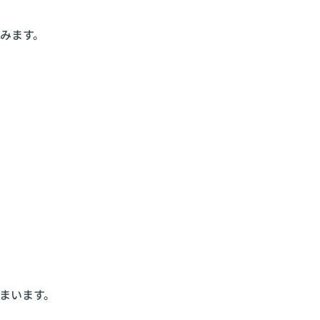
みます。
まいます。