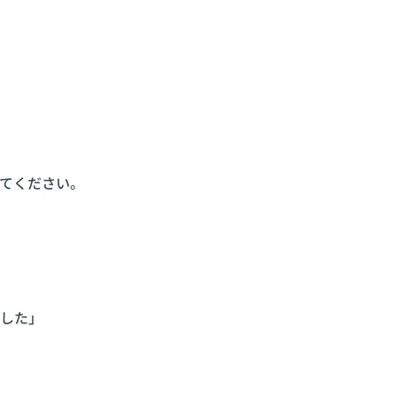
てください。
した」