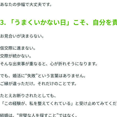
あなたの歩幅で大丈夫です。
3. 「うまくいかない日」こそ、自分を
お見合いが決まらない。
仮交際に進まない。
交際が続かない。
そんな出来事が重なると、心が折れそうになります。
でも、婚活に“失敗”という言葉はありません。
ご縁が違っただけ。それだけのことです。
たとえお断りされたとしても、
「この経験が、私を整えてくれている」と受け止めてみてくだ
結婚は、“完璧な人を探すこと”ではなく、