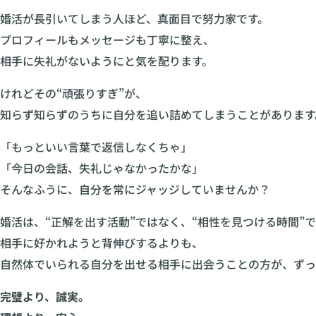
婚活が長引いてしまう人ほど、真面目で努力家です。
プロフィールもメッセージも丁寧に整え、
相手に失礼がないようにと気を配ります。
けれどその“頑張りすぎ”が、
知らず知らずのうちに自分を追い詰めてしまうことがあります
「もっといい言葉で返信しなくちゃ」
「今日の会話、失礼じゃなかったかな」
そんなふうに、自分を常にジャッジしていませんか？
婚活は、“正解を出す活動”ではなく、“相性を見つける時間”
相手に好かれようと背伸びするよりも、
自然体でいられる自分を出せる相手に出会うことの方が、ずっ
完璧より、誠実。