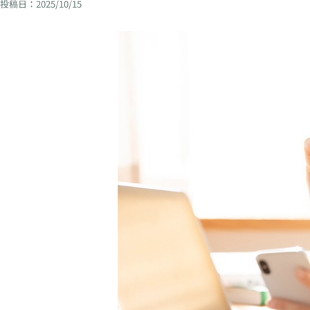
投稿日：
2025/10/15