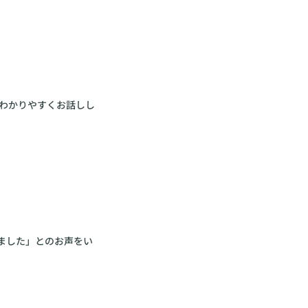
わかりやすくお話しし
きました」とのお声をい