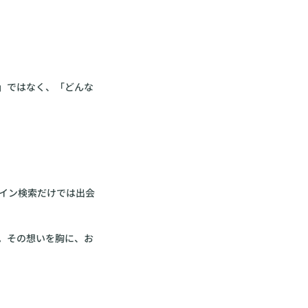
」ではなく、「どんな
イン検索だけでは出会
。その想いを胸に、お