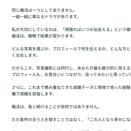
同じ婚活は一つとしてありません。
一組一組に異なるドラマがあります。
私が大切にしているのは、「頑張ればいつか出会える」という婚
婚活は、戦略で結果が変わります。
どんな写真を選ぶか、プロフィールで何を伝えるか、どんな方と
く左右します。
だからこそ、写真撮影には同行し、あなたが最も魅力的に見える
プロフィールも、お見合いにつながり、会ってみたいと思ってい
さらに、これまで積み重ねてきた成婚データと現場で培った経験
離で成婚を目指します。
婚活は、長く続けることが目的ではありません。
ただ条件の合う人を探すことではなく、「この人となら幸せにな