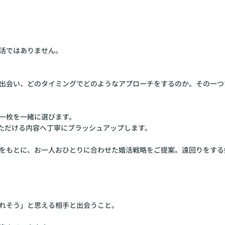
活ではありません。
出会い、どのタイミングでどのようなアプローチをするのか。その一つ
一枚を一緒に選びます。
ただける内容へ丁寧にブラッシュアップします。
をもとに、お一人おひとりに合わせた婚活戦略をご提案。遠回りをする
れそう」と思える相手と出会うこと。