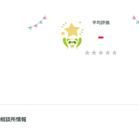
平均評価
-
相談所情報