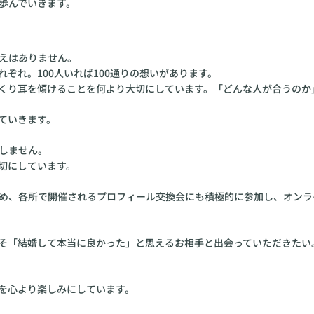
歩んでいきます。
えはありません。
ぞれ。100人いれば100通りの想いがあります。
くり耳を傾けることを何より大切にしています。「どんな人が合うのか
ていきます。
しません。
切にしています。
め、各所で開催されるプロフィール交換会にも積極的に参加し、オンラ
そ「結婚して本当に良かった」と思えるお相手と出会っていただきたい
を心より楽しみにしています。