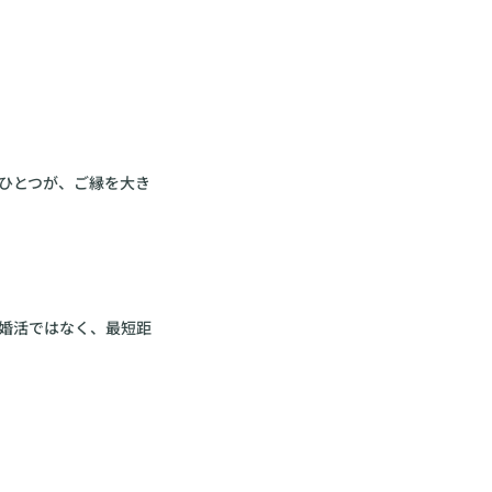
ひとつが、ご縁を大き
婚活ではなく、最短距