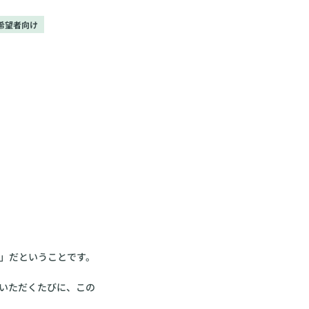
希望者向け
」だということです。
いただくたびに、この