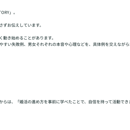
TORY」。
さずお伝えしています。
く動き始めることがあります。
やすい失敗例、男女それぞれの本音や心理などを、具体例を交えながら
方々からは、「婚活の進め方を事前に学べたことで、自信を持って活動で