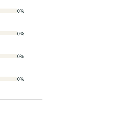
0%
0%
0%
0%