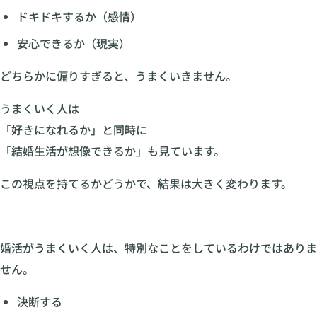
ドキドキするか（感情）
安心できるか（現実）
どちらかに偏りすぎると、うまくいきません。
うまくいく人は
「好きになれるか」と同時に
「結婚生活が想像できるか」も見ています。
この視点を持てるかどうかで、結果は大きく変わります。
婚活がうまくいく人は、特別なことをしているわけではありま
せん。
決断する