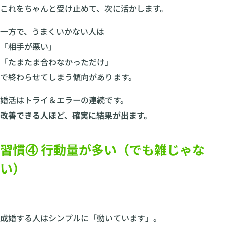
これをちゃんと受け止めて、次に活かします。
一方で、うまくいかない人は
「相手が悪い」
「たまたま合わなかっただけ」
で終わらせてしまう傾向があります。
婚活はトライ＆エラーの連続です。
改善できる人ほど、確実に結果が出ます。
習慣④ 行動量が多い（でも雑じゃな
い）
成婚する人はシンプルに「動いています」。