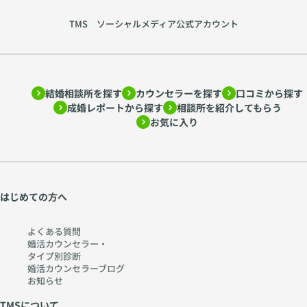
TMS ソーシャルメディア公式アカウント
結婚相談所を探す
カウンセラーを探す
口コミから探す
成婚レポートから探す
相談所を紹介してもらう
お気に入り
はじめての方へ
よくある質問
婚活カウンセラー・
タイプ別診断
婚活カウンセラーブログ
お知らせ
TMSについて