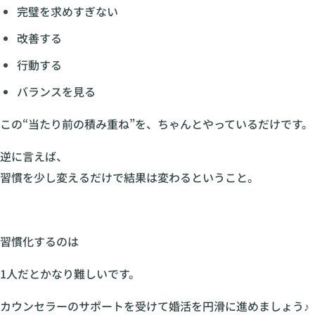
完璧を求めすぎない
改善する
行動する
バランスを見る
この“当たり前の積み重ね”を、ちゃんとやっているだけです。
逆に言えば、
習慣を少し変えるだけで結果は変わるということ。
習慣化するのは
1人だとかなり難しいです。
カウンセラーのサポートを受けて婚活を円滑に進めましょう♪