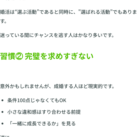
婚活は“選ぶ活動”であると同時に、"選ばれる活動”でもありま
す。
迷っている間にチャンスを逃す人はかなり多いです。
習慣② 完璧を求めすぎない
意外かもしれませんが、成婚する人ほど現実的です。
条件100点じゃなくてもOK
小さな違和感はすり合わせる前提
「一緒に成長できるか」を見る