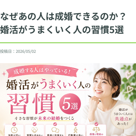
なぜあの人は成婚できるのか？
婚活がうまくいく人の習慣5選
投稿日：
2026/05/02