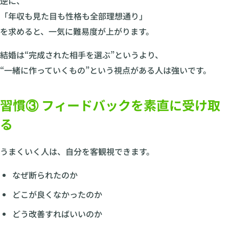
逆に、
「年収も見た目も性格も全部理想通り」
を求めると、一気に難易度が上がります。
結婚は“完成された相手を選ぶ”というより、
“一緒に作っていくもの”という視点がある人は強いです。
習慣③ フィードバックを素直に受け取
る
うまくいく人は、自分を客観視できます。
なぜ断られたのか
どこが良くなかったのか
どう改善すればいいのか