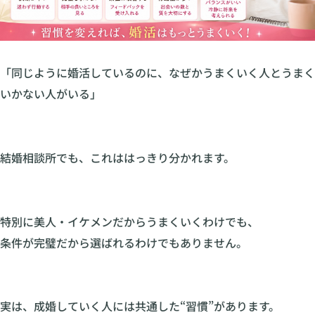
「同じように婚活しているのに、なぜかうまくいく人とうまく
いかない人がいる」
結婚相談所でも、これははっきり分かれます。
特別に美人・イケメンだからうまくいくわけでも、
条件が完璧だから選ばれるわけでもありません。
実は、成婚していく人には共通した“習慣”があります。