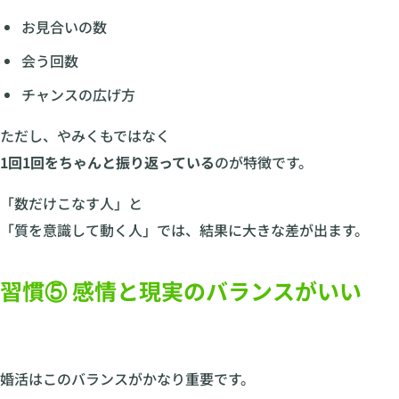
お見合いの数
会う回数
チャンスの広げ方
ただし、やみくもではなく
1回1回をちゃんと振り返っている
のが特徴です。
「数だけこなす人」と
「質を意識して動く人」では、結果に大きな差が出ます。
習慣⑤ 感情と現実のバランスがいい
婚活はこのバランスがかなり重要です。