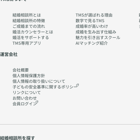
結婚相談所とは
TMSが選ばれる理由
結婚相談所の特徴
数字で見るTMS
ご成婚までの流れ
成婚率が高いわけ
婚活カウンセラーとは
成婚を生み出す仕組み
婚活をサポートする
魅力を引き出すスクール
TMS専用アプリ
AIマッチング紹介
運営会社
会社概要
個人情報保護方針
個人情報の取り扱いに
ついて
子どもの安全基準に関する
ポリシー
リンクについて
お問い合わせ
会員ログイン
結婚相談所を探す