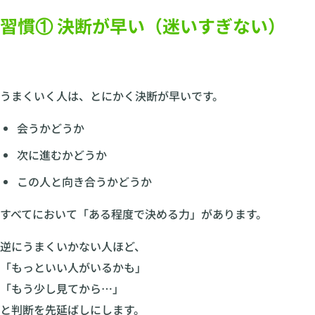
習慣① 決断が早い（迷いすぎない）
うまくいく人は、とにかく決断が早いです。
会うかどうか
次に進むかどうか
この人と向き合うかどうか
すべてにおいて「ある程度で決める力」があります。
逆にうまくいかない人ほど、
「もっといい人がいるかも」
「もう少し見てから…」
と判断を先延ばしにします。