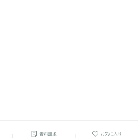
資料請求
お気に入り