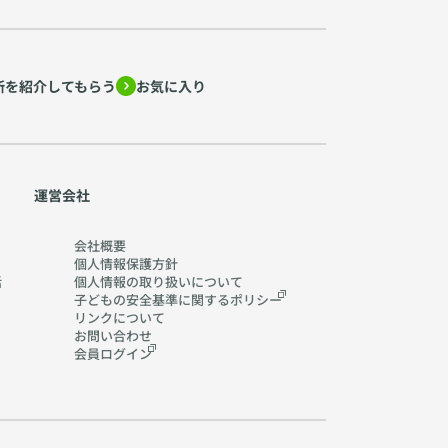
所を紹介してもらう
お気に入り
運営会社
会社概要
個人情報保護方針
活
個人情報の取り扱いに
ついて
子どもの安全基準に関する
ポリシー
リンクについて
お問い合わせ
会員ログイン