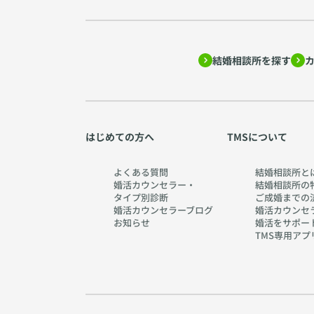
結婚相談所を探す
はじめての方へ
TMSについて
よくある質問
結婚相談所と
婚活カウンセラー・
結婚相談所の
タイプ別診断
ご成婚までの
婚活カウンセラーブログ
婚活カウンセ
お知らせ
婚活をサポー
TMS専用アプ