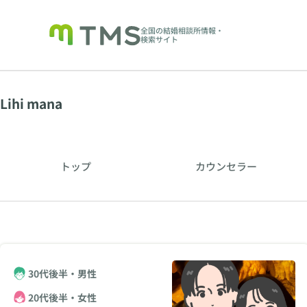
全国の結婚相談所情報・
検索サイト
Lihi mana
トップ
カウンセラー
30代後半・男性
20代後半・女性