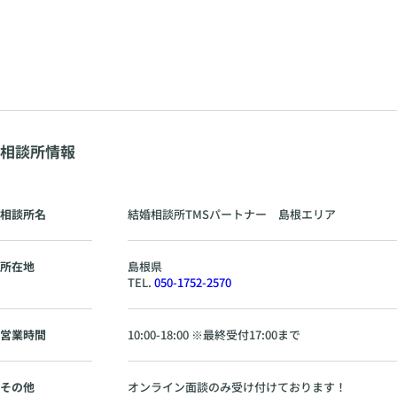
相談所情報
相談所名
結婚相談所TMSパートナー 島根エリア
所在地
島根県
TEL.
050-1752-2570
営業時間
10:00-18:00 ※最終受付17:00まで
その他
オンライン面談のみ受け付けております！