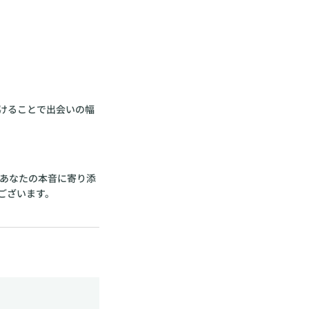
けることで出会いの幅
はあなたの本音に寄り添
ございます。