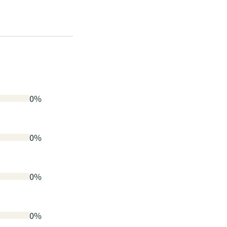
0%
0%
0%
0%