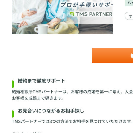
ハ
オ
婚約まで徹底サポート
結婚相談所TMSパートナーは、お客様の成婚を第一に考え、入会
お客様を成婚まで導きます。
お見合いにつながるお相手探し
TMSパートナーでは3つの方法でお相手を見つけていただけます