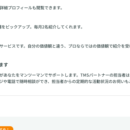
、詳細プロフィールも閲覧できます。
補をピックアップ。毎月2名紹介してくれます。
サービスです。自分の価値観と違う、プロならではの価値観で紹介を受
ます
があなたをマンツーマンでサポートします。TMSパートナーの担当者
ジや電話で随時相談ができ、担当者からの定期的な活動状況のお伺いも
すめ！