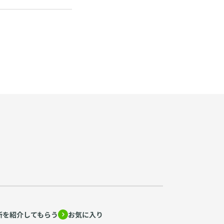
所を紹介してもらう
お気に入り