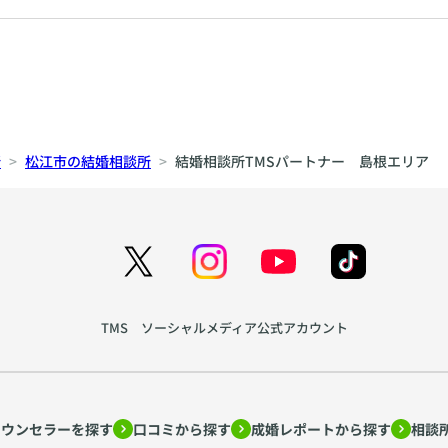
所
松江市の結婚相談所
結婚相談所TMSパートナー 島根エリア
TMS ソーシャルメディア公式アカウント
カウンセラーを探す
口コミから探す
成婚レポートから探す
相談