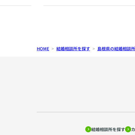
HOME
結婚相談所を探す
島根県の結婚相談
結婚相談所を探す