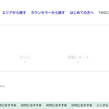
エリアから探す
カウンセラーから探す
はじめての方へ
TMS
口コミ
成婚レポート
0
0
-
0代におすすめ
30代におすすめ
40代におすすめ
50代におすすめ
シングル