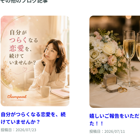
その他のブログ記事
自分がつらくなる恋愛を、続
嬉しいご報告をいただ
けていませんか？
た！！
投稿日：2026/07/23
投稿日：2026/07/11