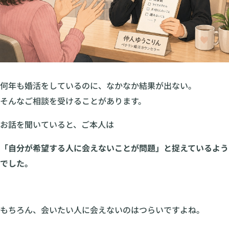
何年も婚活をしているのに、なかなか結果が出ない。
そんなご相談を受けることがあります。
お話を聞いていると、ご本人は
「自分が希望する人に会えないことが問題」と捉えているよう
でした。
もちろん、会いたい人に会えないのはつらいですよね。