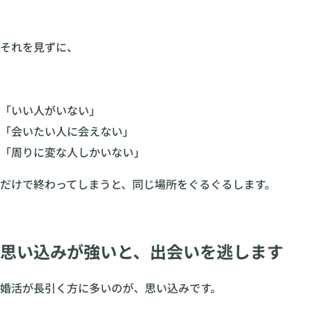
それを見ずに、
「いい人がいない」
「会いたい人に会えない」
「周りに変な人しかいない」
だけで終わってしまうと、同じ場所をぐるぐるします。
思い込みが強いと、出会いを逃します
婚活が長引く方に多いのが、思い込みです。