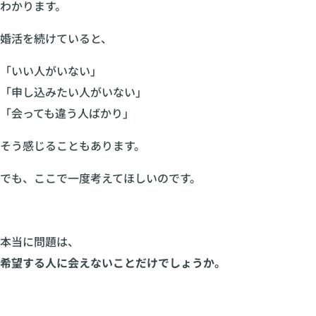
わかります。
婚活を続けていると、
「いい人がいない」
「申し込みたい人がいない」
「会っても違う人ばかり」
そう感じることもあります。
でも、ここで一度考えてほしいのです。
本当に問題は、
希望する人に会えないことだけでしょうか。