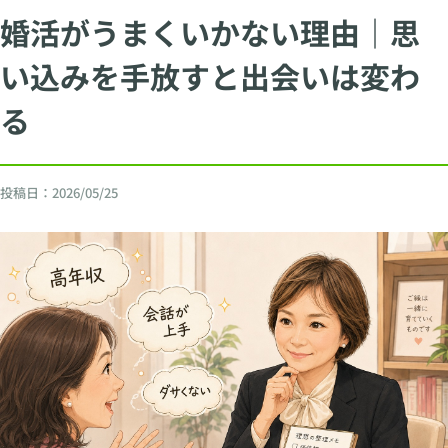
婚活がうまくいかない理由｜思
い込みを手放すと出会いは変わ
る
投稿日：
2026/05/25