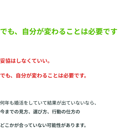
でも、自分が変わることは必要です
妥協はしなくていい。
でも、自分が変わることは必要です。
何年も婚活をしていて結果が出ていないなら、
今までの見方、選び方、行動の仕方の
どこかが合っていない可能性があります。