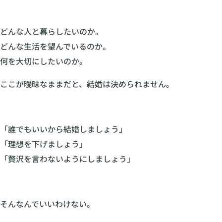
どんな人と暮らしたいのか。
どんな生活を望んでいるのか。
何を大切にしたいのか。
ここが曖昧なままだと、結婚は決められません。
「誰でもいいから結婚しましょう」
「理想を下げましょう」
「贅沢を言わないようにしましょう」
そんなんでいいわけない。