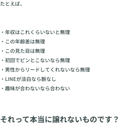
たとえば、
・年収はこれくらいないと無理
・この年齢差は無理
・この見た目は無理
・初回でピンとこないなら無理
・男性からリードしてくれないなら無理
・LINEが淡白なら脈なし
・趣味が合わないなら合わない
それって本当に譲れないものです？