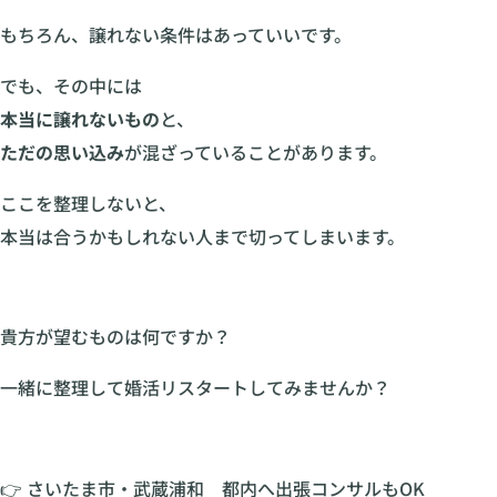
もちろん、譲れない条件はあっていいです。
でも、その中には
本当に譲れないもの
と、
ただの思い込み
が混ざっていることがあります。
ここを整理しないと、
本当は合うかもしれない人まで切ってしまいます。
貴方が望むものは何ですか？
一緒に整理して婚活リスタートしてみませんか？
👉 さいたま市・武蔵浦和 都内へ出張コンサルもOK