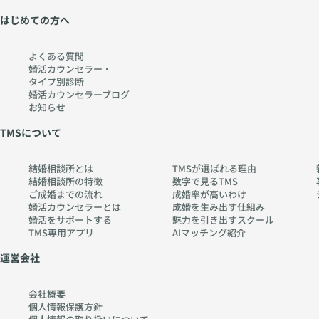
はじめての方へ
よくある質問
婚活カウンセラー・
タイプ別診断
婚活カウンセラーブログ
お知らせ
TMSについて
結婚相談所とは
TMSが選ばれる理由
結婚相談所の特徴
数字で見るTMS
ご成婚までの流れ
成婚率が高いわけ
婚活カウンセラーとは
成婚を生み出す仕組み
婚活をサポートする
魅力を引き出すスクール
TMS専用アプリ
AIマッチング紹介
運営会社
会社概要
個人情報保護方針