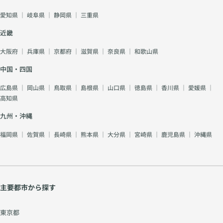
愛知県
｜
岐阜県
｜
静岡県
｜
三重県
近畿
大阪府
｜
兵庫県
｜
京都府
｜
滋賀県
｜
奈良県
｜
和歌山県
中国・四国
広島県
｜
岡山県
｜
鳥取県
｜
島根県
｜
山口県
｜
徳島県
｜
香川県
｜
愛媛県
｜
高知県
九州・沖縄
福岡県
｜
佐賀県
｜
長崎県
｜
熊本県
｜
大分県
｜
宮崎県
｜
鹿児島県
｜
沖縄県
主要都市から探す
東京都