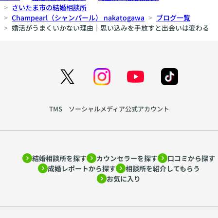
さいたま市の結婚相談所
Champearl（シャンパール） nakatogawa
ブログ一覧
婚活がうまくいかない理由｜思い込みを手放すと出会いは変わる
TMS ソーシャルメディア公式アカウント
結婚相談所を探す
カウンセラーを探す
口コミから探す
成婚レポートから探す
相談所を紹介してもらう
お気に入り