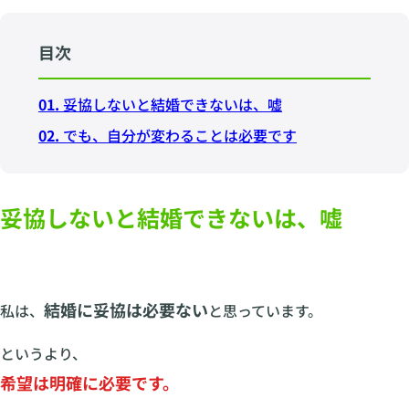
目次
01.
妥協しないと結婚できないは、嘘
02.
でも、自分が変わることは必要です
妥協しないと結婚できないは、嘘
結婚に妥協は必要ない
私は、
と思っています。
というより、
希望は明確に必要です。