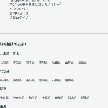
個人情報の取り扱いに
ついて
子どもの安全基準に関する
ポリシー
リンクについて
お問い合わせ
会員ログイン
結婚相談所を探す
北海道・東北
北海道
｜
青森県
｜
岩手県
｜
宮城県
｜
秋田県
｜
山形県
｜
福島県
北信越
新潟県
｜
山梨県
｜
長野県
｜
富山県
｜
石川県
｜
福井県
関東
東京都
｜
神奈川県
｜
埼玉県
｜
千葉県
｜
茨城県
｜
栃木県
｜
群馬県
東海