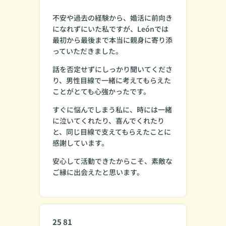
不安や過去の経験から、婚活に前向き
になれずにいた私ですが、Leónでは
最初から最後まで本当に親身に寄り添
っていただきました。
話を否定せずにしっかり聞いてくださ
り、男性目線で一緒に考えてもらえた
ことがとても心強かったです。
すぐに悩んでしまう私に、時には一緒
に泣いてくれたり、喜んでくれたり
と、同じ目線で支えてもらえたことに
感謝しています。
安心して活動できたからこそ、素敵な
ご縁に出会えたと思います。
25 81