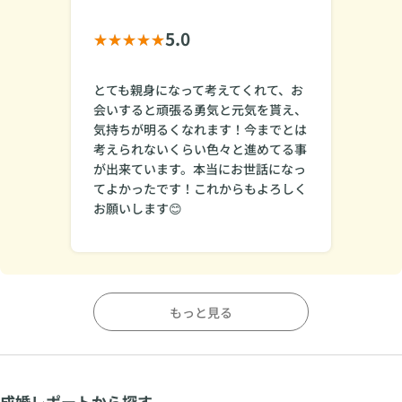
5.0
とても親身になって考えてくれて、お
会いすると頑張る勇気と元気を貰え、
気持ちが明るくなれます！今までとは
考えられないくらい色々と進めてる事
が出来ています。本当にお世話になっ
てよかったです！これからもよろしく
お願いします😊
もっと見る
成婚レポートから探す