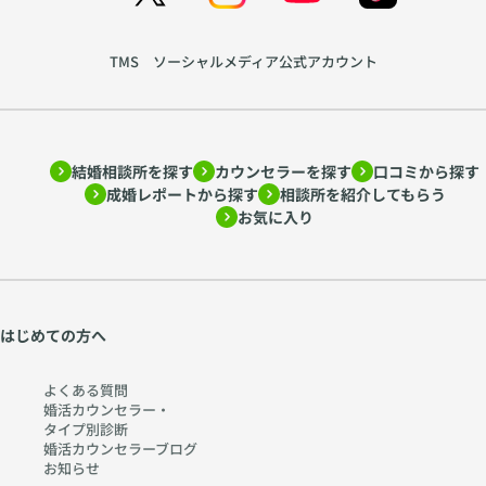
TMS ソーシャルメディア公式アカウント
結婚相談所を探す
カウンセラーを探す
口コミから探す
成婚レポートから探す
相談所を紹介してもらう
お気に入り
はじめての方へ
よくある質問
婚活カウンセラー・
タイプ別診断
婚活カウンセラーブログ
お知らせ