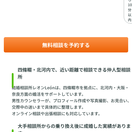
10
分
以
内
無料相談を予約する
四條畷・北河内で、近い距離で相談できる仲人型相談
所
結婚相談所レオンLeónは、四條畷市を拠点に、北河内・大阪・
奈良方面の婚活をサポートしています。
男性カウンセラーが、プロフィール作成や写真撮影、お見合い、
交際中の迷いまで具体的に整理します。
オンライン相談や出張相談にも対応しています。
大手相談所からの乗り換え後に成婚した実績がありま