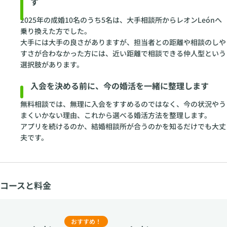
す
2025年の成婚10名のうち5名は、大手相談所からレオンLeónへ
乗り換えた方でした。
大手には大手の良さがありますが、担当者との距離や相談のしや
すさが合わなかった方には、近い距離で相談できる仲人型という
選択肢があります。
入会を決める前に、今の婚活を一緒に整理します
無料相談では、無理に入会をすすめるのではなく、今の状況やう
まくいかない理由、これから選べる婚活方法を整理します。
アプリを続けるのか、結婚相談所が合うのかを知るだけでも大丈
夫です。
コースと料金
おすすめ！