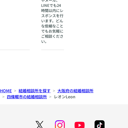
やメール、
LINEでも24
時間以内にレ
スポンスを行
います。どん
な些細なこと
でもお気軽に
ご相談くださ
い。
HOME
結婚相談所を探す
大阪府の結婚相談所
四條畷市の結婚相談所
レオンLeon