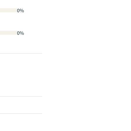
0%
0%