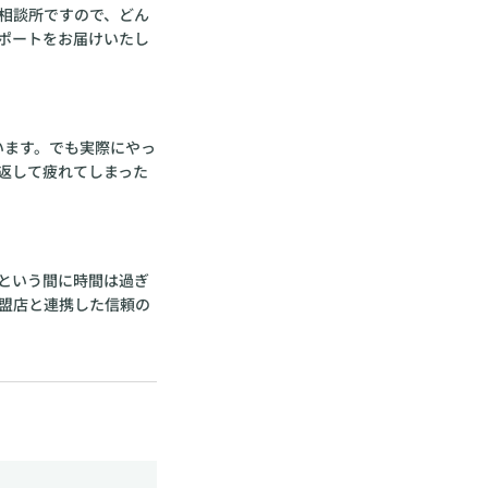
相談所ですので、どん
ポートをお届けいたし
います。でも実際にやっ
返して疲れてしまった
という間に時間は過ぎ
盟店と連携した信頼の