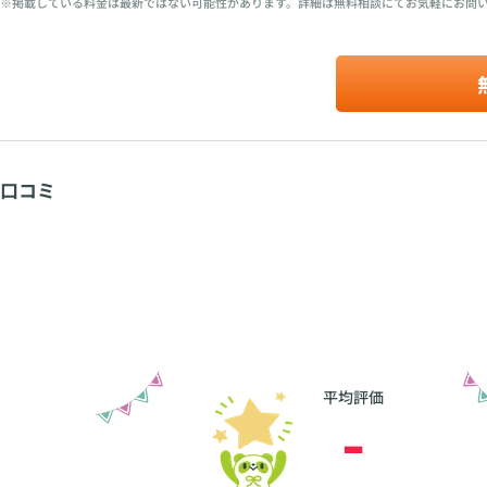
※掲載している料金は最新ではない可能性があります。詳細は無料相談にてお気軽にお問
口コミ
平均評価
-