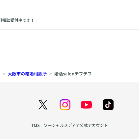
料相談受付中です！
所
大阪市の結婚相談所
婚活salonテフテフ
TMS ソーシャルメディア公式アカウント