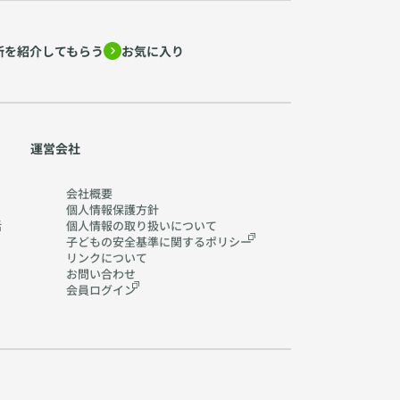
所を紹介してもらう
お気に入り
運営会社
会社概要
個人情報保護方針
活
個人情報の取り扱いに
ついて
子どもの安全基準に関する
ポリシー
リンクについて
お問い合わせ
会員ログイン