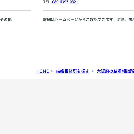
TEL.
080-6393-0321
その他
詳細はホームページからご確認できます。随時、無
HOME
結婚相談所を探す
大阪府の結婚相談