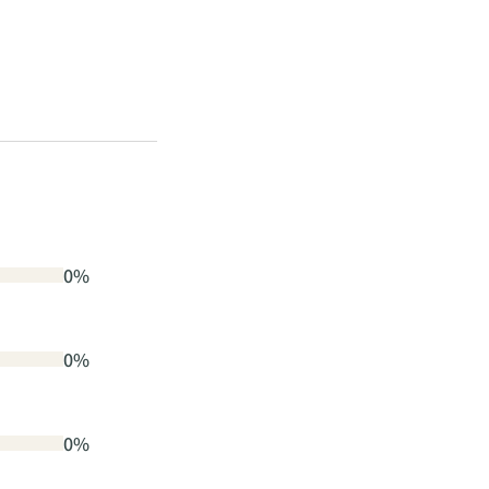
0%
0%
0%