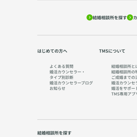
結婚相談所を探す
はじめての方へ
TMSについて
よくある質問
結婚相談所と
婚活カウンセラー・
結婚相談所の
タイプ別診断
ご成婚までの
婚活カウンセラーブログ
婚活カウンセ
お知らせ
婚活をサポー
TMS専用アプ
結婚相談所を探す