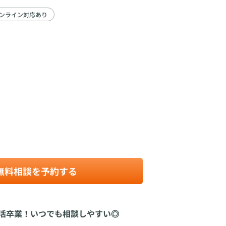
ンライン対応あり
無料相談を予約する
活卒業！いつでも相談しやすい◎