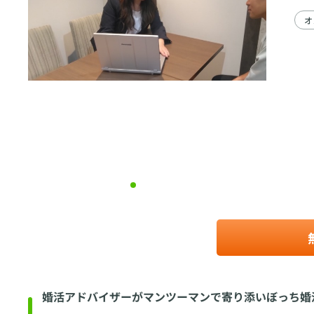
オ
婚活アドバイザーがマンツーマンで寄り添いぼっち婚