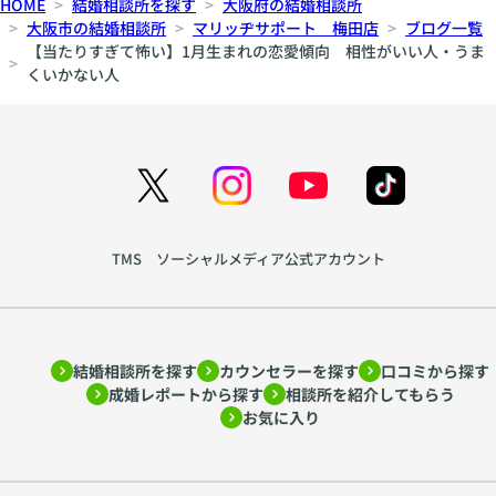
HOME
結婚相談所を探す
大阪府の結婚相談所
大阪市の結婚相談所
マリッヂサポート 梅田店
ブログ一覧
【当たりすぎて怖い】1月生まれの恋愛傾向 相性がいい人・うま
くいかない人
TMS ソーシャルメディア公式アカウント
結婚相談所を探す
カウンセラーを探す
口コミから探す
成婚レポートから探す
相談所を紹介してもらう
お気に入り