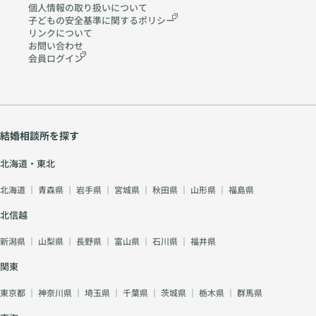
個人情報の取り扱いに
ついて
子どもの安全基準に関する
ポリシー
リンクについて
お問い合わせ
会員ログイン
結婚相談所を探す
北海道・東北
北海道
｜
青森県
｜
岩手県
｜
宮城県
｜
秋田県
｜
山形県
｜
福島県
北信越
新潟県
｜
山梨県
｜
長野県
｜
富山県
｜
石川県
｜
福井県
関東
東京都
｜
神奈川県
｜
埼玉県
｜
千葉県
｜
茨城県
｜
栃木県
｜
群馬県