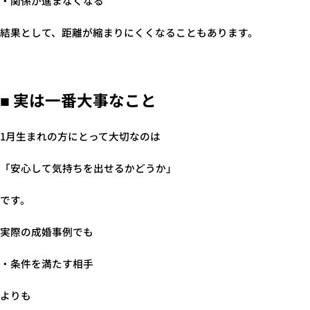
・関係が進まなくなる
結果として、距離が縮まりにくくなることもあります。
■ 実は一番大事なこと
1月生まれの方にとって大切なのは
「安心して気持ちを出せるかどうか」
です。
実際の成婚事例でも
・条件を満たす相手
よりも