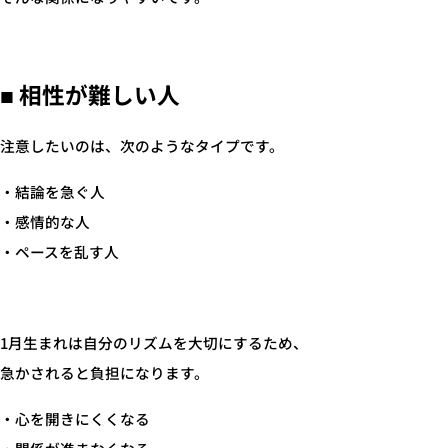
■ 相性が難しい人
注意したいのは、次のようなタイプです。
・結論を急ぐ人
・感情的な人
・ペースを乱す人
1月生まれは自分のリズムを大切にするため、
急かされると負担になります。
・心を開きにくくなる