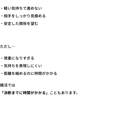
・軽い気持ちで進めない
・相手をしっかり見極める
・安定した関係を望む
ただし…
・慎重になりすぎる
・気持ちを表現しにくい
・距離を縮めるのに時間がかかる
婚活では
「決断までに時間がかかる」
こともあります。