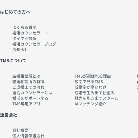
はじめての方へ
よくある質問
婚活カウンセラー・
タイプ別診断
婚活カウンセラーブログ
お知らせ
TMSについて
結婚相談所とは
TMSが選ばれる理由
結婚相談所の特徴
数字で見るTMS
ご成婚までの流れ
成婚率が高いわけ
婚活カウンセラーとは
成婚を生み出す仕組み
婚活をサポートする
魅力を引き出すスクール
TMS専用アプリ
AIマッチング紹介
運営会社
会社概要
個人情報保護方針