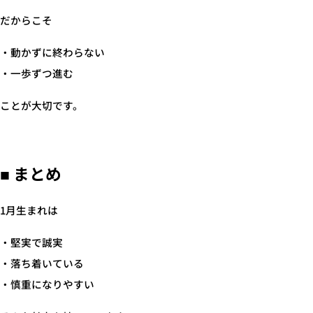
だからこそ
・動かずに終わらない
・一歩ずつ進む
ことが大切です。
■ まとめ
1月生まれは
・堅実で誠実
・落ち着いている
・慎重になりやすい