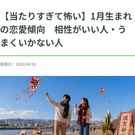
【当たりすぎて怖い】1月生まれ
の恋愛傾向 相性がいい人・う
まくいかない人
投稿日：
2026/04/30