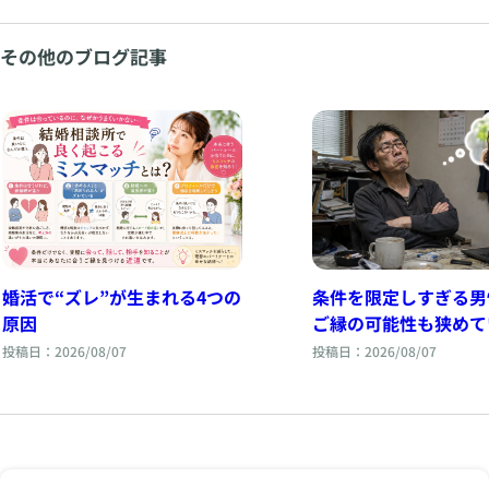
その他のブログ記事
婚活で“ズレ”が生まれる4つの
条件を限定しすぎる男
原因
ご縁の可能性も狭めて
投稿日：2026/08/07
投稿日：2026/08/07