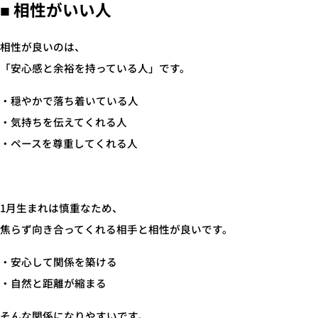
■ 相性がいい人
相性が良いのは、
「安心感と余裕を持っている人」です。
・穏やかで落ち着いている人
・気持ちを伝えてくれる人
・ペースを尊重してくれる人
1月生まれは慎重なため、
焦らず向き合ってくれる相手と相性が良いです。
・安心して関係を築ける
・自然と距離が縮まる
そんな関係になりやすいです。