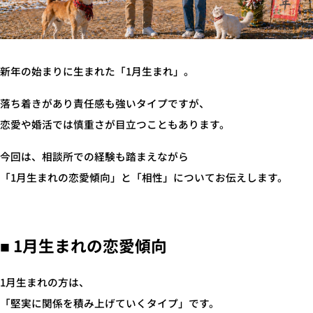
新年の始まりに生まれた「1月生まれ」。
落ち着きがあり責任感も強いタイプですが、
恋愛や婚活では慎重さが目立つこともあります。
今回は、相談所での経験も踏まえながら
「1月生まれの恋愛傾向」と「相性」についてお伝えします。
■ 1月生まれの恋愛傾向
1月生まれの方は、
「堅実に関係を積み上げていくタイプ」です。