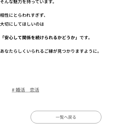
そんな魅力を持っています。
相性にとらわれすぎず、
大切にしてほしいのは
「安心して関係を続けられるかどうか」
です。
あなたらしくいられるご縁が見つかりますように。
# 婚活 恋活
一覧へ戻る