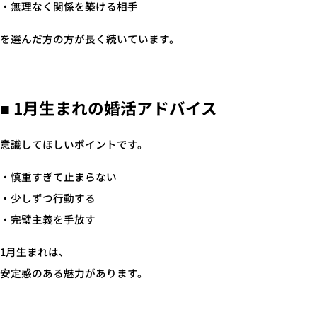
・無理なく関係を築ける相手
を選んだ方の方が長く続いています。
■ 1月生まれの婚活アドバイス
意識してほしいポイントです。
・慎重すぎて止まらない
・少しずつ行動する
・完璧主義を手放す
1月生まれは、
安定感のある魅力があります。