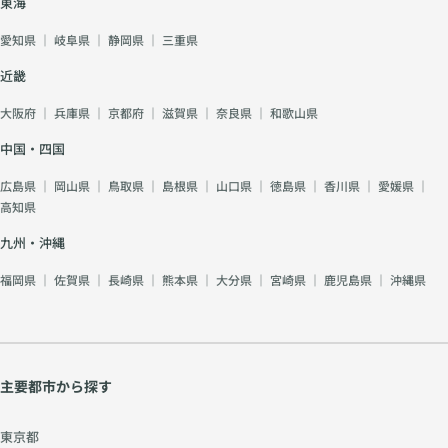
東海
愛知県
｜
岐阜県
｜
静岡県
｜
三重県
近畿
大阪府
｜
兵庫県
｜
京都府
｜
滋賀県
｜
奈良県
｜
和歌山県
中国・四国
広島県
｜
岡山県
｜
鳥取県
｜
島根県
｜
山口県
｜
徳島県
｜
香川県
｜
愛媛県
｜
高知県
九州・沖縄
福岡県
｜
佐賀県
｜
長崎県
｜
熊本県
｜
大分県
｜
宮崎県
｜
鹿児島県
｜
沖縄県
主要都市から探す
東京都