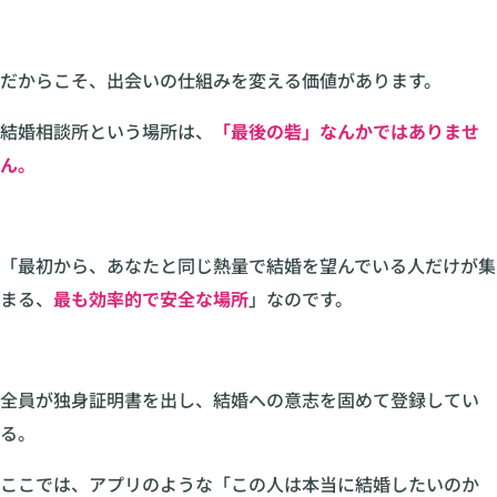
だからこそ、出会いの仕組みを変える価値があります。
結婚相談所という場所は、
「最後の砦」なんかではありませ
ん。
「最初から、あなたと同じ熱量で結婚を望んでいる人だけが集
まる、
最も効率的で安全な場所
」なのです。
全員が独身証明書を出し、結婚への意志を固めて登録してい
る。
ここでは、アプリのような「この人は本当に結婚したいのか