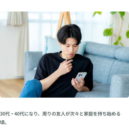
30代・40代になり、周りの友人が次々と家庭を持ち始める
頃。