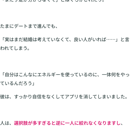
たまにデートまで進んでも、
「実はまだ結婚は考えていなくて、良い人がいれば……」と言
われてしまう。
「自分はこんなにエネルギーを使っているのに、一体何をやっ
ているんだろう」
彼は、すっかり自信をなくしてアプリを消してしまいました。
人は、
選択肢が多すぎると逆に一人に絞れなくなりますし
、