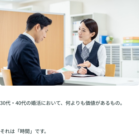
30代・40代の婚活において、何よりも価値があるもの。
それは「時間」です。