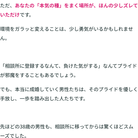
ただ、
あなたの「本気の種」をまく場所が、ほんの少しズレて
いただけ
です。
環境をガラッと変えることは、少し勇気がいるかもしれませ
ん。
「相談所に登録するなんて、負けた気がする」なんてプライド
が邪魔をすることもあるでしょう。
でも、本当に成婚していく男性たちは、そのプライドを優しく
手放し、一歩を踏み出した人たちです。
先ほどの38歳の男性も、相談所に移ってからは驚くほどスム
ーズでした。