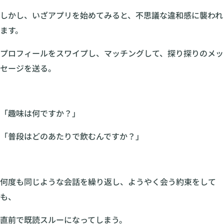
しかし、いざアプリを始めてみると、不思議な違和感に襲われ
ます。
プロフィールをスワイプし、マッチングして、探り探りのメッ
セージを送る。
「趣味は何ですか？」
「普段はどのあたりで飲むんですか？」
何度も同じような会話を繰り返し、ようやく会う約束をして
も、
直前で既読スルーになってしまう。