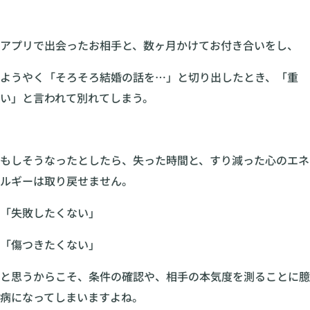
アプリで出会ったお相手と、数ヶ月かけてお付き合いをし、
ようやく「そろそろ結婚の話を…」と切り出したとき、「重
い」と言われて別れてしまう。
もしそうなったとしたら、失った時間と、すり減った心のエネ
ルギーは取り戻せません。
「失敗したくない」
「傷つきたくない」
と思うからこそ、条件の確認や、相手の本気度を測ることに臆
病になってしまいますよね。