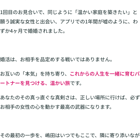
1回目のお見合いで、同じように「温かい家庭を築きたい」と
願う誠実な女性と出会い、アプリでの1年間が嘘のように、わ
ずか4ヶ月で婚婚されました。
婚活は、お相手を品定めする戦いではありません。
お互いの「本気」を持ち寄り、
これからの人生を一緒に育むパ
ートナーを見つける、温かい旅
です。
あなたのその真っ直ぐな真剣さは、正しい場所に行けば、必ず
お相手の女性の心を動かす最高の武器になります。
その最初の一歩を、嶋田はいつでもここで、隣に寄り添いなが