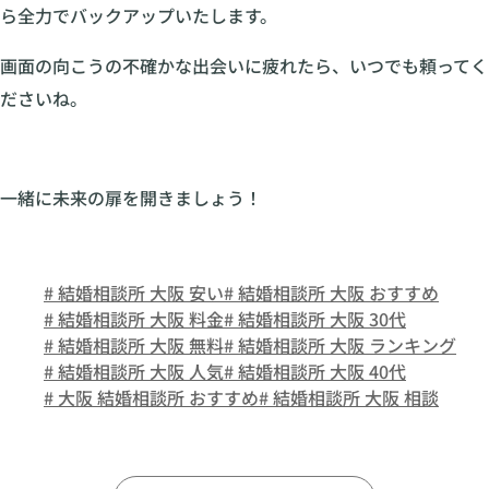
ら全力でバックアップいたします。
画面の向こうの不確かな出会いに疲れたら、いつでも頼ってく
ださいね。
一緒に未来の扉を開きましょう！
# 結婚相談所 大阪 安い
# 結婚相談所 大阪 おすすめ
# 結婚相談所 大阪 料金
# 結婚相談所 大阪 30代
# 結婚相談所 大阪 無料
# 結婚相談所 大阪 ランキング
# 結婚相談所 大阪 人気
# 結婚相談所 大阪 40代
# 大阪 結婚相談所 おすすめ
# 結婚相談所 大阪 相談