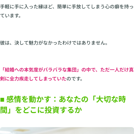
手軽に手に入った縁ほど、簡単に手放してしまう心の癖を持っ
ています。
彼は、決して魅力がなかったわけではありません。
「結婚への本気度がバラバラな集団」の中で、ただ一人だけ真
剣に全力疾走してしまっていた
のです。
■ 感情を動かす：あなたの「大切な時
間」をどこに投資するか