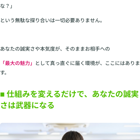
な？」
という無駄な探り合いは一切必要ありません。
あなたの誠実さや本気度が、そのままお相手への
「最大の魅力」
として真っ直ぐに届く環境が、ここにはありま
す。
■ 仕組みを変えるだけで、あなたの誠実
さは武器になる