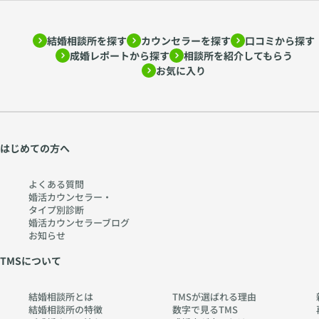
結婚相談所を探す
カウンセラーを探す
口コミから探す
成婚レポートから探す
相談所を紹介してもらう
お気に入り
はじめての方へ
よくある質問
婚活カウンセラー・
タイプ別診断
婚活カウンセラーブログ
お知らせ
TMSについて
結婚相談所とは
TMSが選ばれる理由
結婚相談所の特徴
数字で見るTMS