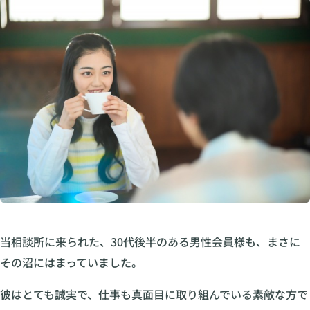
当相談所に来られた、30代後半のある男性会員様も、まさに
その沼にはまっていました。
彼はとても誠実で、仕事も真面目に取り組んでいる素敵な方で