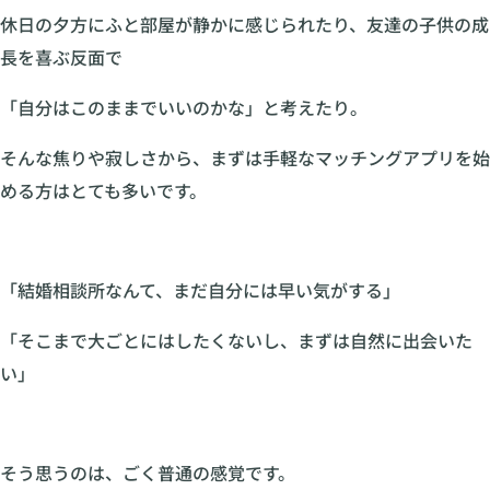
休日の夕方にふと部屋が静かに感じられたり、友達の子供の成
長を喜ぶ反面で
「自分はこのままでいいのかな」と考えたり。
そんな焦りや寂しさから、まずは手軽なマッチングアプリを始
める方はとても多いです。
「結婚相談所なんて、まだ自分には早い気がする」
「そこまで大ごとにはしたくないし、まずは自然に出会いた
い」
そう思うのは、ごく普通の感覚です。