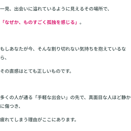
一見、出会いに溢れているように見えるその場所で、
「なぜか、ものすごく孤独を感じる」
。
もしあなたが今、そんな割り切れない気持ちを抱えているな
ら、
その直感はとても正しいものです。
多くの人が通る「手軽な出会い」の先で、真面目な人ほど静か
に傷つき、
疲れてしまう理由がここにあります。