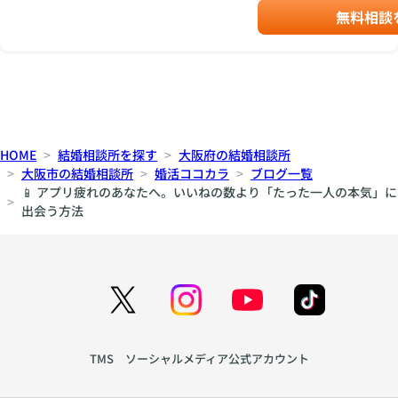
無料相談
HOME
結婚相談所を探す
大阪府の結婚相談所
大阪市の結婚相談所
婚活ココカラ
ブログ一覧
📱 アプリ疲れのあなたへ。いいねの数より「たった一人の本気」に
出会う方法
TMS ソーシャルメディア公式アカウント