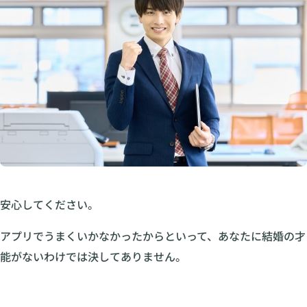
安心してください。
アプリでうまくいかなかったからといって、あなたに結婚の才
能がないわけでは決してありません。