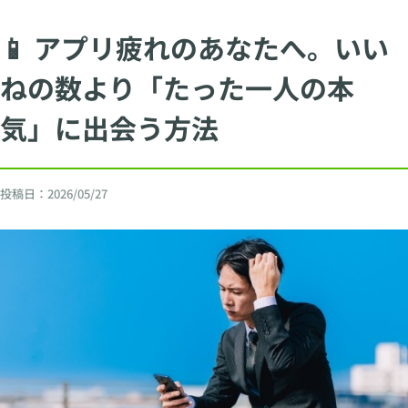
📱 アプリ疲れのあなたへ。いい
ねの数より「たった一人の本
気」に出会う方法
投稿日：
2026/05/27