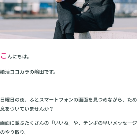
こ
んにちは。
婚活ココカラの嶋田です。
日曜日の夜、ふとスマートフォンの画面を見つめながら、ため
息をついていませんか？
画面に並ぶたくさんの「いいね」や、テンポの早いメッセージ
のやり取り。