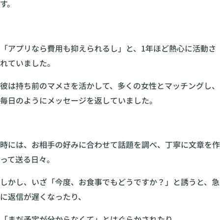
す。
「アプリなら費用も抑えられるし」と、1年ほど熱心に活動さ
れていました。
彼は持ち前のマメさを活かして、多くの女性とマッチングし、
毎日のようにメッセージを返していました。
時には、お相手の好みに合わせて話題を調べ、丁寧に文章を作
って送る日々。
しかし、いざ「今度、お食事でもどうですか？」と誘うと、急
に返信が遅くなったり、
「まだ予定が分からなくて」とはぐらかされたり。