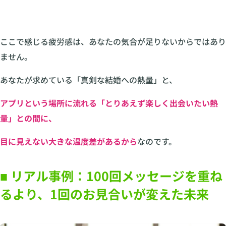
ここで感じる疲労感は、あなたの気合が足りないからではあり
ません。
あなたが求めている「真剣な結婚への熱量」と、
アプリという場所に流れる「とりあえず楽しく出会いたい熱
量」との間に、
目に見えない大きな温度差があるから
なのです。
■ リアル事例：100回メッセージを重ね
るより、1回のお見合いが変えた未来