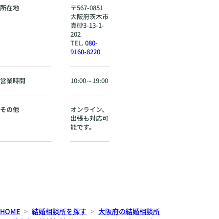
所在地
〒
567-0851
大阪府
茨木市
真砂3-13-1-
202
TEL.
080-
9160-8220
営業時間
10:00～19:00
その他
オンライン、
出張も対応可
能です。
HOME
結婚相談所を探す
大阪府の結婚相談所