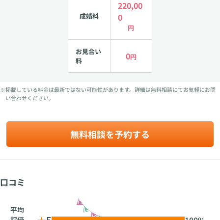
220,00
成婚料
0
円
お見合い
0
円
料
※掲載している料金は最新ではない可能性があります。詳細は無料相談にてお気軽にお問
い合わせください。
無料相談を予約する
口コミ
平均
★
5
100%
評価