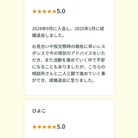
5.0
2024年9月に入会し、2025年1月に成
婚退会しました。
お見合いや仮交際時の報告に早いレス
ポンスで今の現状のアドバイスをいた
だき、また活動を進めていく中で不安
になることもありましたが、こちらの
相談所さんと二人三脚で進めていく事
ができ、成婚退会に至りました。
ひよこ
5.0