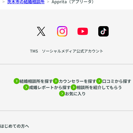
茨木市の結婚相談所
Apprita（アプリータ）
TMS ソーシャルメディア公式アカウント
結婚相談所を探す
カウンセラーを探す
口コミから探す
成婚レポートから探す
相談所を紹介してもらう
お気に入り
はじめての方へ